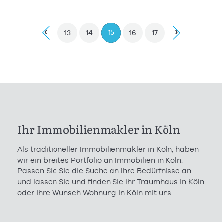
‹
›
15
13
14
16
17
Ihr Immobilienmakler in Köln
Als traditioneller Immobilienmakler in Köln, haben
wir ein breites Portfolio an Immobilien in Köln.
Passen Sie Sie die Suche an Ihre Bedürfnisse an
und lassen Sie und finden Sie Ihr Traumhaus in Köln
oder ihre Wunsch Wohnung in Köln mit uns.