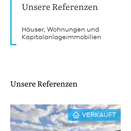
Unsere Referenzen
Häuser, Wohnungen und
Kapitalanlageimmobilien
Unsere Referenzen
VERKAUFT