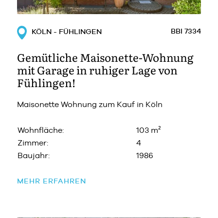
BBI 7334
KÖLN - FÜHLINGEN
Gemütliche Maisonette-Wohnung
mit Garage in ruhiger Lage von
Fühlingen!
Maisonette Wohnung zum Kauf in Köln
Wohnfläche:
103 m²
Zimmer:
4
Baujahr:
1986
MEHR ERFAHREN