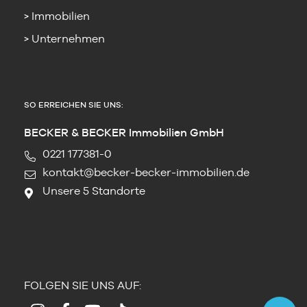
Immobilien
Unternehmen
SO ERREICHEN SIE UNS:
BECKER & BECKER Immobilien GmbH
0221 177381-0
kontakt@becker-becker-immobilien.de
Unsere 5 Standorte
FOLGEN SIE UNS AUF: