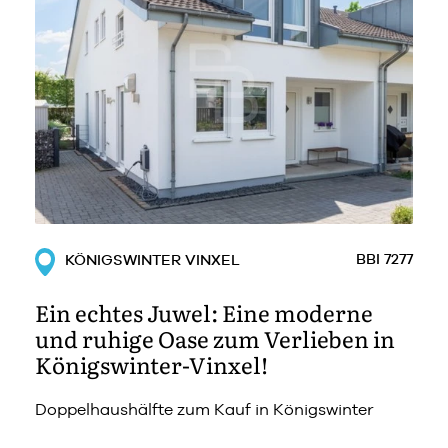
BBI 7277
KÖNIGSWINTER VINXEL
Ein echtes Juwel: Eine moderne
und ruhige Oase zum Verlieben in
Königswinter-Vinxel!
Doppelhaushälfte zum Kauf in Königswinter