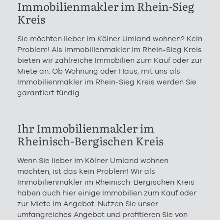
Immobilienmakler im Rhein-Sieg
Kreis
Sie möchten lieber Im Kölner Umland wohnen? Kein
Problem! Als Immobilienmakler im Rhein-Sieg Kreis
bieten wir zahlreiche Immobilien zum Kauf oder zur
Miete an. Ob Wohnung oder Haus, mit uns als
Immobilienmakler im Rhein-Sieg Kreis werden Sie
garantiert fündig.
Ihr Immobilienmakler im
Rheinisch-Bergischen Kreis
Wenn Sie lieber im Kölner Umland wohnen
möchten, ist das kein Problem! Wir als
Immobilienmakler im Rheinisch-Bergischen Kreis
haben auch hier einige Immobilien zum Kauf oder
zur Miete im Angebot. Nutzen Sie unser
umfangreiches Angebot und profitieren Sie von