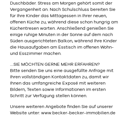
Duschbäder. Stress am Morgen gehört somit der
Vergangenheit an. Nach Schulschluss bereiten Sie
für Ihre Kinder das Mittagessen in Ihrer neuen,
offenen Küche zu, während diese schon hungrig am
Küchentresen warten. Anschließend genießen Sie
einige ruhige Minuten in der Sonne auf dem nach
Süden ausgerichteten Balkon, während Ihre Kinder
die Hausaufgaben am Esstisch im offenen Wohn-
und Esszimmer machen.
....SIE MÖCHTEN GERNE MEHR ERFAHREN?
Bitte senden Sie uns eine ausgefüllte Anfrage mit
Ihren vollständigen Kontaktdaten zu, damit wir
Ihnen das umfangreiche Exposé mit weiteren
Bildern, Texten sowie Informationen im ersten
Schritt zur Verfügung stellen können.
Unsere weiteren Angebote finden Sie auf unserer
Website unter: www.becker-becker-immobilien.de