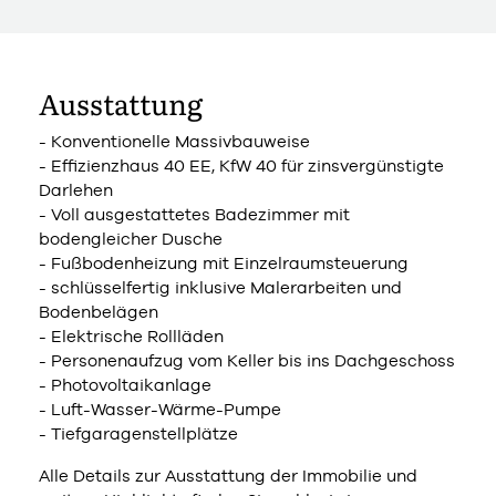
Ausstattung
- Konventionelle Massivbauweise
- Effizienzhaus 40 EE, KfW 40 für zinsvergünstigte
Darlehen
- Voll ausgestattetes Badezimmer mit
bodengleicher Dusche
- Fußbodenheizung mit Einzelraumsteuerung
- schlüsselfertig inklusive Malerarbeiten und
Bodenbelägen
- Elektrische Rollläden
- Personenaufzug vom Keller bis ins Dachgeschoss
- Photovoltaikanlage
- Luft-Wasser-Wärme-Pumpe
- Tiefgaragenstellplätze
Alle Details zur Ausstattung der Immobilie und