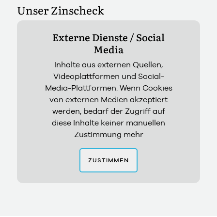
Unser Zinscheck
Externe Dienste / Social
Media
Inhalte aus externen Quellen,
Videoplattformen und Social-
Media-Plattformen. Wenn Cookies
von externen Medien akzeptiert
werden, bedarf der Zugriff auf
diese Inhalte keiner manuellen
Zustimmung mehr
ZUSTIMMEN