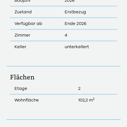
Baujahr
2026
Zustand
Erstbezug
Verfügbar ab
Ende 2026
Zimmer
4
Keller
unterkellert
Flächen
Etage
2
Wohnfläche
102,2 m²