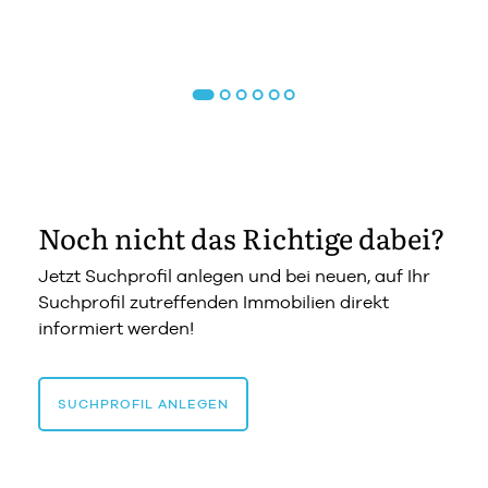
Noch nicht das Richtige dabei?
Jetzt Suchprofil anlegen und bei neuen, auf Ihr
Suchprofil zutreffenden Immobilien direkt
informiert werden!
SUCHPROFIL ANLEGEN