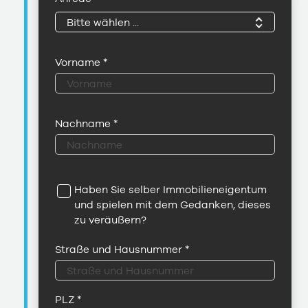
Bitte wählen ...
Vorname
*
Nachname
*
Haben Sie selber Immobilieneigentum
und spielen mit dem Gedanken, dieses
zu veräußern?
Straße und Hausnummer
*
PLZ
*