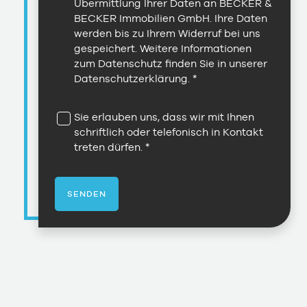
Übermittlung Ihrer Daten an BECKER &
BECKER Immobilien GmbH. Ihre Daten
werden bis zu Ihrem Widerruf bei uns
gespeichert. Weitere Informationen
zum Datenschutz finden Sie in unserer
Datenschutzerklärung
.
Sie erlauben uns, dass wir mit Ihnen
schriftlich oder telefonisch in Kontakt
treten dürfen.
SENDEN