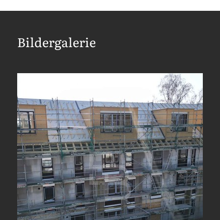
Bildergalerie