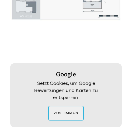
Google
Setzt Cookies, um Google
Bewertungen und Karten zu
entsperren.
ZUSTIMMEN