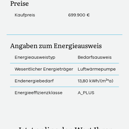
Preise
Kaufpreis
699.900 €
Angaben zum Energieausweis
Energieausweistyp
Bedarfsausweis
Wesentlicher Energieträger
Luftwärmepumpe
Endenergiebedarf
13,80 kWh/(m²*a)
Energieeffizienzklasse
A_PLUS