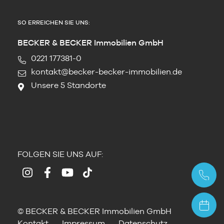
SO ERREICHEN SIE UNS:
BECKER & BECKER Immobilien GmbH
0221 177381-0
kontakt@becker-becker-immobilien.de
Unsere 5 Standorte
FOLGEN SIE UNS AUF:
© BECKER & BECKER Immobilien GmbH
Kontakt
Impressum
Datenschutz