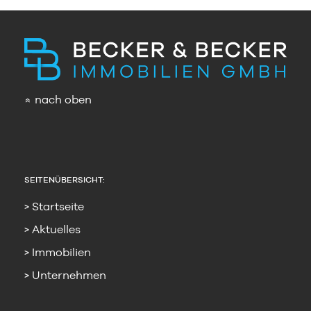
nach oben
»
SEITENÜBERSICHT:
Startseite
Aktuelles
Immobilien
Unternehmen