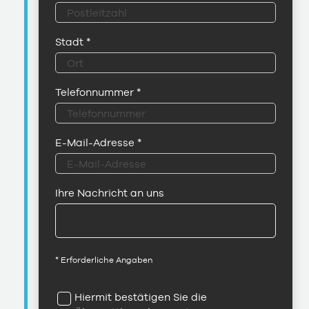
Stadt
*
Telefonnummer
*
E-Mail-Adresse
*
Ihre Nachricht an uns
* Erforderliche Angaben
Hiermit bestätigen Sie die