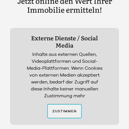
Jetzt online den Wert Ihrer
Immobilie ermitteln!
Externe Dienste / Social
Media
Inhalte aus externen Quellen,
Videoplattformen und Social-
Media-Plattformen. Wenn Cookies
von externen Medien akzeptiert
werden, bedarf der Zugriff auf
diese Inhalte keiner manuellen
Zustimmung mehr
ZUSTIMMEN