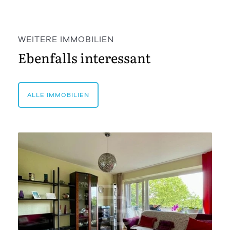
WEITERE IMMOBILIEN
Ebenfalls interessant
ALLE IMMOBILIEN