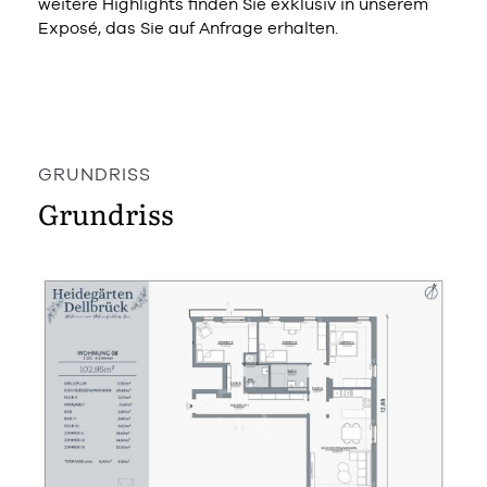
weitere Highlights finden Sie exklusiv in unserem
Exposé, das Sie auf Anfrage erhalten.
GRUNDRISS
Grundriss