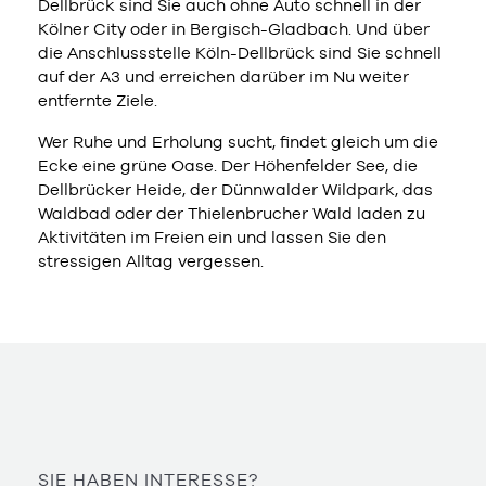
Dellbrück sind Sie auch ohne Auto schnell in der
Kölner City oder in Bergisch-Gladbach. Und über
die Anschlussstelle Köln-Dellbrück sind Sie schnell
auf der A3 und erreichen darüber im Nu weiter
entfernte Ziele.
Wer Ruhe und Erholung sucht, findet gleich um die
Ecke eine grüne Oase. Der Höhenfelder See, die
Dellbrücker Heide, der Dünnwalder Wildpark, das
Waldbad oder der Thielenbrucher Wald laden zu
Aktivitäten im Freien ein und lassen Sie den
stressigen Alltag vergessen.
SIE HABEN INTERESSE?