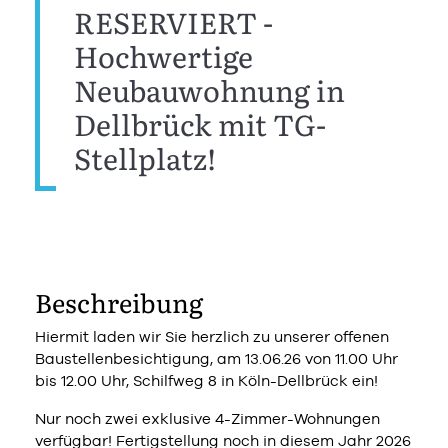
RESERVIERT -
Hochwertige
Neubauwohnung in
Dellbrück mit TG-
Stellplatz!
Beschreibung
Hiermit laden wir Sie herzlich zu unserer offenen
Baustellenbesichtigung, am 13.06.26 von 11.00 Uhr
bis 12.00 Uhr, Schilfweg 8 in Köln-Dellbrück ein!
Nur noch zwei exklusive 4-Zimmer-Wohnungen
verfügbar! Fertigstellung noch in diesem Jahr 2026