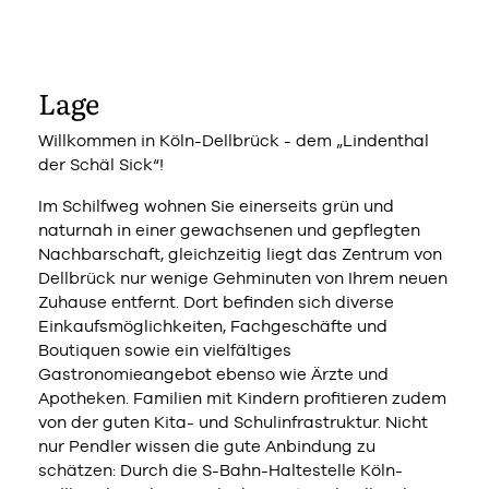
Lage
Willkommen in Köln-Dellbrück - dem „Lindenthal
der Schäl Sick“!
Im Schilfweg wohnen Sie einerseits grün und
naturnah in einer gewachsenen und gepflegten
Nachbarschaft, gleichzeitig liegt das Zentrum von
Dellbrück nur wenige Gehminuten von Ihrem neuen
Zuhause entfernt. Dort befinden sich diverse
Einkaufsmöglichkeiten, Fachgeschäfte und
Boutiquen sowie ein vielfältiges
Gastronomieangebot ebenso wie Ärzte und
Apotheken. Familien mit Kindern profitieren zudem
von der guten Kita- und Schulinfrastruktur. Nicht
nur Pendler wissen die gute Anbindung zu
schätzen: Durch die S-Bahn-Haltestelle Köln-