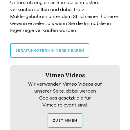
Unterstützung eines Immobilienmaklers
verkaufen sollten und dabei trotz
Maklergebühren unter dem Strich einen höheren
Gewinn erzielen, als wenn Sie die Immobilie in
Eigenregie verkaufen würden.
BERATUNGSTERMIN VEREINBAREN
Vimeo Videos
Wir verwenden Vimeo Videos auf
unserer Seite, dabei werden
Cookies gesetzt, die für
Vimeo relevant sind.
ZUSTIMMEN