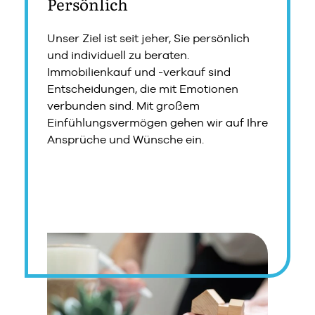
Persönlich
Unser Ziel ist seit jeher, Sie persönlich
und individuell zu beraten.
Immobilienkauf und -verkauf sind
Entscheidungen, die mit Emotionen
n
verbunden sind. Mit großem
Einfühlungsvermögen gehen wir auf Ihre
Ansprüche und Wünsche ein.