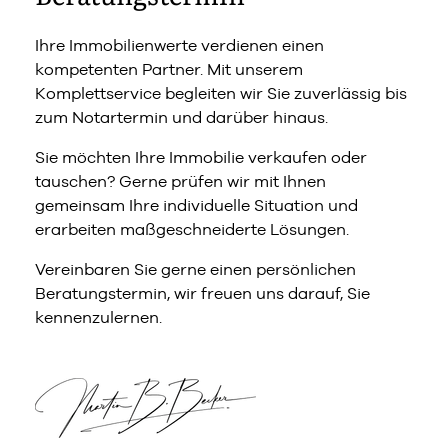
Ihre Immobilienwerte verdienen einen
kompetenten Partner. Mit unserem
Komplettservice begleiten wir Sie zuverlässig bis
zum Notartermin und darüber hinaus.
Sie möchten Ihre Immobilie verkaufen oder
tauschen? Gerne prüfen wir mit Ihnen
gemeinsam Ihre individuelle Situation und
erarbeiten maßgeschneiderte Lösungen.
Vereinbaren Sie gerne einen persönlichen
Beratungstermin, wir freuen uns darauf, Sie
kennenzulernen.