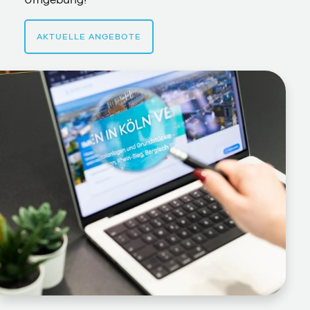
AKTUELLE ANGEBOTE