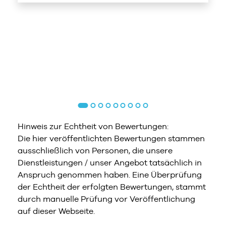
Hinweis zur Echtheit von Bewertungen:
Die hier veröffentlichten Bewertungen stammen
ausschließlich von Personen, die unsere
Dienstleistungen / unser Angebot tatsächlich in
Anspruch genommen haben. Eine Überprüfung
der Echtheit der erfolgten Bewertungen, stammt
durch manuelle Prüfung vor Veröffentlichung
auf dieser Webseite.