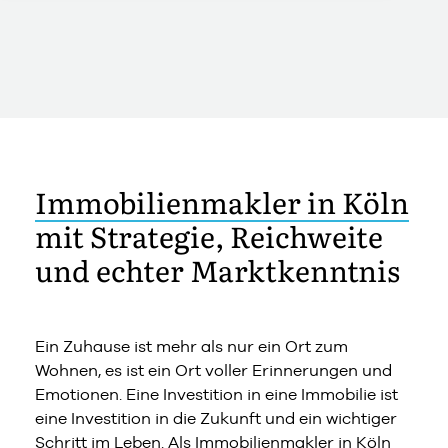
Immobilienmakler in Köln
mit Strategie, Reichweite
und echter Marktkenntnis
Ein Zuhause ist mehr als nur ein Ort zum
Wohnen, es ist ein Ort voller Erinnerungen und
Emotionen. Eine Investition in eine Immobilie ist
eine Investition in die Zukunft und ein wichtiger
Schritt im Leben. Als Immobilienmakler in Köln