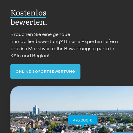
Kostenlos
bewerten.
Brauchen Sie eine genaue
Immobilienbewertung? Unsere Experten liefern
präzise Marktwerte. Ihr Bewertungsexperte in
Köln und Region!
ONLINE SOFORTBEWERTUNG