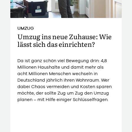
UMZUG
Umzug ins neue Zuhause: Wie
lässt sich das einrichten?
Da ist ganz schön viel Bewegung drin: 4,8
Millionen Haushalte und damit mehr als
acht Millionen Menschen wechseln in
Deutschland jährlich ihren Wohnraum. Wer
dabei Chaos vermeiden und Kosten sparen
möchte, der sollte Zug um Zug den Umzug
planen – mit Hilfe einiger Schlüsselfragen.