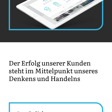
Der Erfolg unserer Kunden
steht im Mittelpunkt unseres
Denkens und Handelns