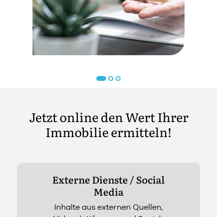
Jetzt online den Wert Ihrer
Immobilie ermitteln!
Externe Dienste / Social
Media
Inhalte aus externen Quellen,