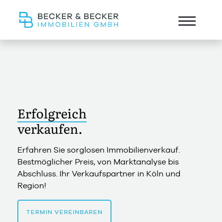
Erfolgreich
verkaufen.
Erfahren Sie sorglosen Immobilienverkauf.
Bestmöglicher Preis, von Marktanalyse bis
Abschluss. Ihr Verkaufspartner in Köln und
Region!
TERMIN VEREINBAREN