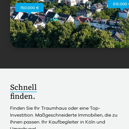
Schnell
finden.
Finden Sie Ihr Traumhaus oder eine Top-
Investition. Maßgeschneiderte Immobilien, die zu
Ihnen passen. Ihr Kaufbegleiter in Köln und
Umgebung!