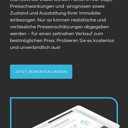
Preisschwankungen und -prognosen sowie
Zustand und Ausstattung Ihrer Immobilie
einbezogen. Nur so können realistische und
verlässliche Preiseinschätzungen abgegeben
werden – für einen zeitnahen Verkauf zum
bestmöglichen Preis. Probieren Sie es kostenlos
und unverbindlich aus!
JETZT BEWERTEN LASSEN