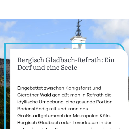
Bergisch Gladbach-Refrath: Ein
Dorf und eine Seele
Eingebettet zwischen Königsforst und
Gierather Wald genießt man in Refrath die
idyllische Umgebung, eine gesunde Portion
Bodenständigkeit und kann das
Großstadtgetummel der Metropolen Köln,
Bergisch Gladbach oder Leverkusen in der