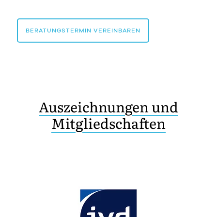
BERATUNGSTERMIN VEREINBAREN
Auszeichnungen und
Mitgliedschaften