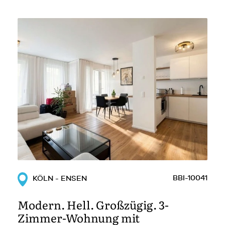
BBI-10041
KÖLN - ENSEN
Modern. Hell. Großzügig. 3-
Zimmer-Wohnung mit