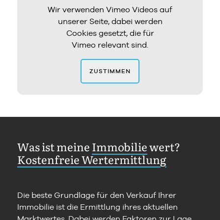
Wir verwenden Vimeo Videos auf
unserer Seite, dabei werden
Cookies gesetzt, die für
Vimeo relevant sind.
ZUSTIMMEN
Was ist meine
Immobilie
wert?
Kostenfreie Wertermittlung
Die beste Grundlage für den Verkauf Ihrer
Immobilie ist die Ermittlung ihres aktuellen
Marktwertes. Dabei werden Faktoren zur Lage,