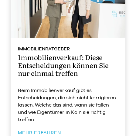
IMMOBILIENRATGEBER
Immobilienverkauf: Diese
Entscheidungen können Sie
nur einmal treffen
Beim Immobilienverkauf gibt es
Entscheidungen, die sich nicht korrigieren
lassen. Welche das sind, wann sie fallen
und wie Eigentümer in Köln sie richtig
treffen.
MEHR ERFAHREN