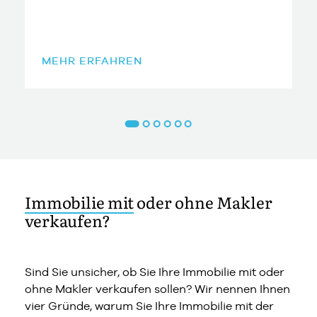
MEHR ERFAHREN
Immobilie mit
oder ohne Makler
verkaufen?
Sind Sie unsicher, ob Sie Ihre Immobilie mit oder
ohne Makler verkaufen sollen? Wir nennen Ihnen
vier Gründe, warum Sie Ihre Immobilie mit der