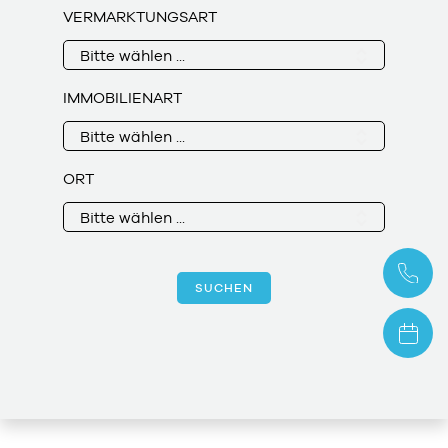
VERMARKTUNGSART
Bitte wählen ...
IMMOBILIENART
Bitte wählen ...
ORT
Bitte wählen ...
SUCHEN