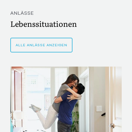
ANLÄSSE
Lebenssituationen
ALLE ANLÄSSE ANZEIGEN