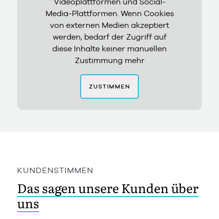
Videoplattformen und Social-
Media-Plattformen. Wenn Cookies
von externen Medien akzeptiert
werden, bedarf der Zugriff auf
diese Inhalte keiner manuellen
Zustimmung mehr
ZUSTIMMEN
KUNDENSTIMMEN
Das sagen unsere Kunden über
uns