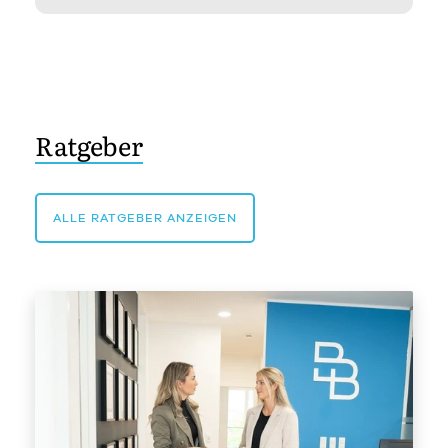
Ratgeber
ALLE RATGEBER ANZEIGEN