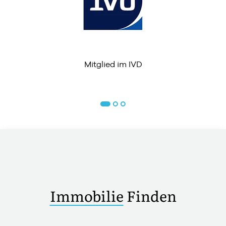
Mitglied im IVD
Immobilie
Finden