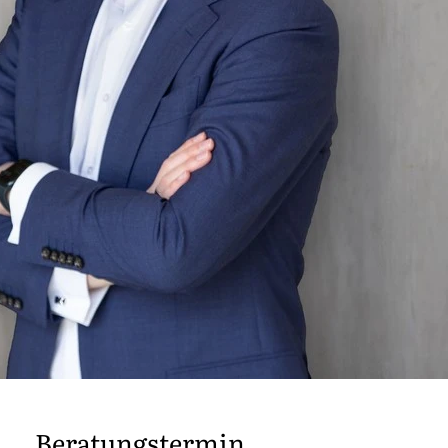
Beratungstermin