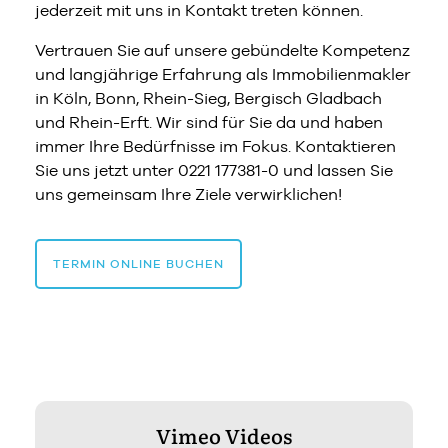
jederzeit mit uns in Kontakt treten können.
Vertrauen Sie auf unsere gebündelte Kompetenz
und langjährige Erfahrung als Immobilienmakler
in Köln, Bonn, Rhein-Sieg, Bergisch Gladbach
und Rhein-Erft. Wir sind für Sie da und haben
immer Ihre Bedürfnisse im Fokus. Kontaktieren
Sie uns jetzt unter 0221 177381-0 und lassen Sie
uns gemeinsam Ihre Ziele verwirklichen!
TERMIN ONLINE BUCHEN
Vimeo Videos