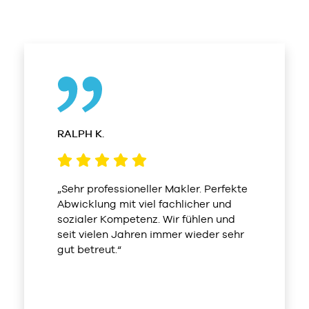
RALPH K.
„Sehr professioneller Makler. Perfekte
Abwicklung mit viel fachlicher und
sozialer Kompetenz. Wir fühlen und
seit vielen Jahren immer wieder sehr
gut betreut.“