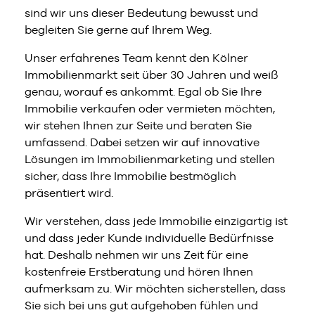
sind wir uns dieser Bedeutung bewusst und
begleiten Sie gerne auf Ihrem Weg.
Unser erfahrenes Team kennt den Kölner
Immobilienmarkt seit über 30 Jahren und weiß
genau, worauf es ankommt. Egal ob Sie Ihre
Immobilie verkaufen oder vermieten möchten,
wir stehen Ihnen zur Seite und beraten Sie
umfassend. Dabei setzen wir auf innovative
Lösungen im Immobilienmarketing und stellen
sicher, dass Ihre Immobilie bestmöglich
präsentiert wird.
Wir verstehen, dass jede Immobilie einzigartig ist
und dass jeder Kunde individuelle Bedürfnisse
hat. Deshalb nehmen wir uns Zeit für eine
kostenfreie Erstberatung und hören Ihnen
aufmerksam zu. Wir möchten sicherstellen, dass
Sie sich bei uns gut aufgehoben fühlen und