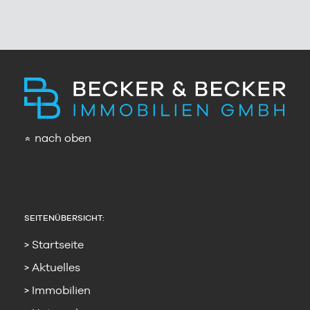
nach oben
»
SEITENÜBERSICHT:
Startseite
Aktuelles
Immobilien