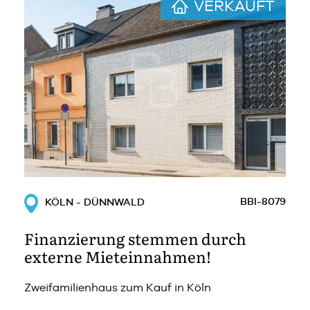
VERKAUFT
BBI-8079
KÖLN - DÜNNWALD
Finanzierung stemmen durch
externe Mieteinnahmen!
Zweifamilienhaus zum Kauf in Köln