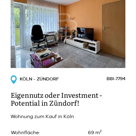
BBI-7794
KÖLN - ZÜNDORF
Eigennutz oder Investment -
Potential in Zündorf!
Wohnung zum Kauf in Köln
Wohnfläche:
69 m²