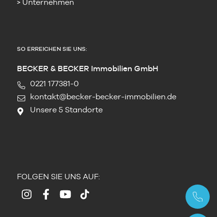
Unternehmen
SO ERREICHEN SIE UNS:
BECKER & BECKER Immobilien GmbH
0221 177381-0
kontakt@becker-becker-immobilien.de
Unsere 5 Standorte
FOLGEN SIE UNS AUF: