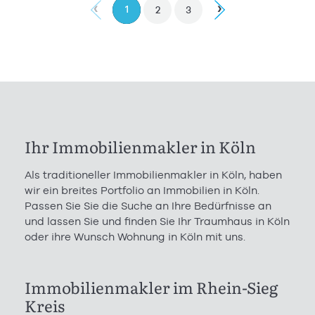
‹
›
1
2
3
Ihr Immobilienmakler in Köln
Als traditioneller Immobilienmakler in Köln, haben
wir ein breites Portfolio an Immobilien in Köln.
Passen Sie Sie die Suche an Ihre Bedürfnisse an
und lassen Sie und finden Sie Ihr Traumhaus in Köln
oder ihre Wunsch Wohnung in Köln mit uns.
Immobilienmakler im Rhein-Sieg
Kreis