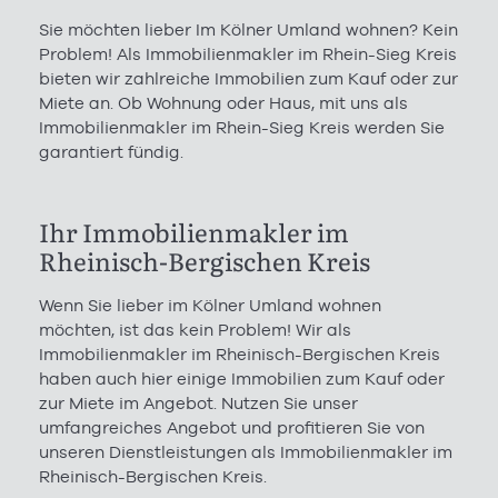
Sie möchten lieber Im Kölner Umland wohnen? Kein
Problem! Als Immobilienmakler im Rhein-Sieg Kreis
bieten wir zahlreiche Immobilien zum Kauf oder zur
Miete an. Ob Wohnung oder Haus, mit uns als
Immobilienmakler im Rhein-Sieg Kreis werden Sie
garantiert fündig.
Ihr Immobilienmakler im
Rheinisch-Bergischen Kreis
Wenn Sie lieber im Kölner Umland wohnen
möchten, ist das kein Problem! Wir als
Immobilienmakler im Rheinisch-Bergischen Kreis
haben auch hier einige Immobilien zum Kauf oder
zur Miete im Angebot. Nutzen Sie unser
umfangreiches Angebot und profitieren Sie von
unseren Dienstleistungen als Immobilienmakler im
Rheinisch-Bergischen Kreis.