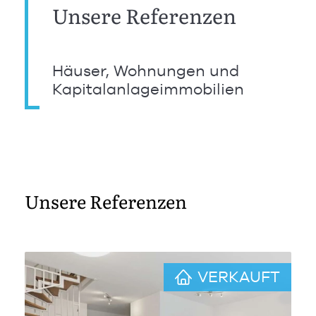
Unsere Referenzen
Häuser, Wohnungen und
Kapitalanlageimmobilien
Unsere Referenzen
VERKAUFT