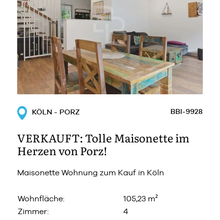
BBI-9928
KÖLN - PORZ
VERKAUFT: Tolle Maisonette im
Herzen von Porz!
Maisonette Wohnung zum Kauf in Köln
Wohnfläche:
105,23 m²
Zimmer:
4