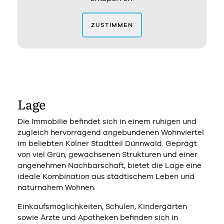
ZUSTIMMEN
Lage
Die Immobilie befindet sich in einem ruhigen und
zugleich hervorragend angebundenen Wohnviertel
im beliebten Kölner Stadtteil Dünnwald. Geprägt
von viel Grün, gewachsenen Strukturen und einer
angenehmen Nachbarschaft, bietet die Lage eine
ideale Kombination aus städtischem Leben und
naturnahem Wohnen.
Einkaufsmöglichkeiten, Schulen, Kindergärten
sowie Ärzte und Apotheken befinden sich in