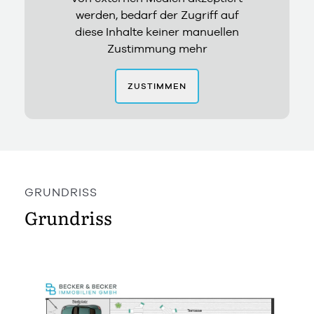
werden, bedarf der Zugriff auf
diese Inhalte keiner manuellen
Zustimmung mehr
ZUSTIMMEN
GRUNDRISS
Grundriss