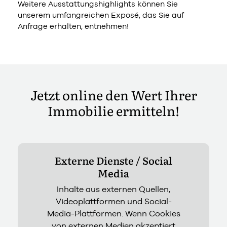
Weitere Ausstattungshighlights können Sie
unserem umfangreichen Exposé, das Sie auf
Anfrage erhalten, entnehmen!
Jetzt online den Wert Ihrer
Immobilie ermitteln!
Externe Dienste / Social
Media
Inhalte aus externen Quellen,
Videoplattformen und Social-
Media-Plattformen. Wenn Cookies
von externen Medien akzeptiert