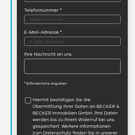
Telefonnummer
*
E-Mail-Adresse
*
Ihre Nachricht an uns
* Erforderliche Angaben
Hiermit bestätigen Sie die
Übermittlung Ihrer Daten an BECKER &
BECKER Immobilien GmbH. Ihre Daten
werden bis zu Ihrem Widerruf bei uns
gespeichert. Weitere Informationen
zum Datenschutz finden Sie in unserer