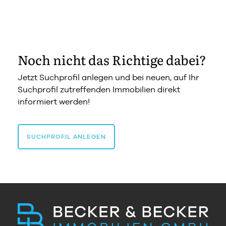
Noch nicht das Richtige dabei?
Jetzt Suchprofil anlegen und bei neuen, auf Ihr
Suchprofil zutreffenden Immobilien direkt
informiert werden!
SUCHPROFIL ANLEGEN