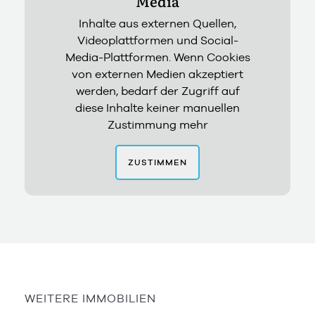
Media
Inhalte aus externen Quellen,
Videoplattformen und Social-
Media-Plattformen. Wenn Cookies
von externen Medien akzeptiert
werden, bedarf der Zugriff auf
diese Inhalte keiner manuellen
Zustimmung mehr
ZUSTIMMEN
WEITERE IMMOBILIEN