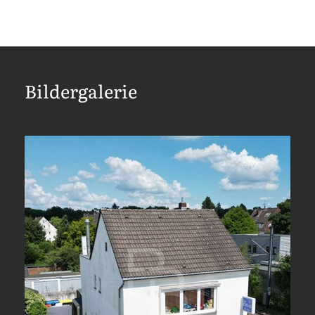
Bildergalerie