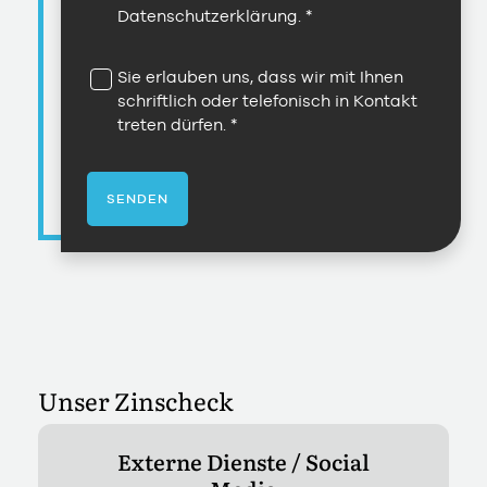
Datenschutzerklärung
.
Sie erlauben uns, dass wir mit Ihnen
schriftlich oder telefonisch in Kontakt
treten dürfen.
SENDEN
Unser Zinscheck
Externe Dienste / Social