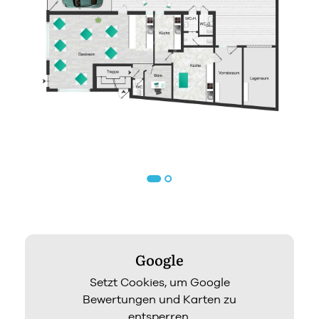
Google
Setzt Cookies, um Google
Bewertungen und Karten zu
entsperren.