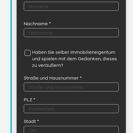
Nachname
*
Haben Sie selber Immobilieneigentum
und spielen mit dem Gedanken, dieses
zu veräußern?
Straße und Hausnummer
*
PLZ
*
Stadt
*