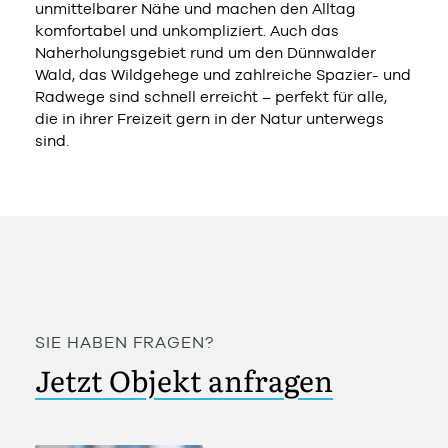
unmittelbarer Nähe und machen den Alltag
komfortabel und unkompliziert. Auch das
Naherholungsgebiet rund um den Dünnwalder
Wald, das Wildgehege und zahlreiche Spazier- und
Radwege sind schnell erreicht – perfekt für alle,
die in ihrer Freizeit gern in der Natur unterwegs
sind.
SIE HABEN FRAGEN?
Jetzt Objekt anfragen