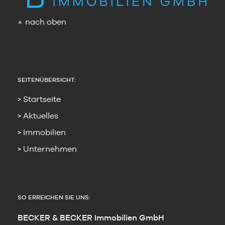
nach oben
»
SEITENÜBERSICHT:
Startseite
Aktuelles
Immobilien
Unternehmen
SO ERREICHEN SIE UNS:
BECKER & BECKER Immobilien GmbH