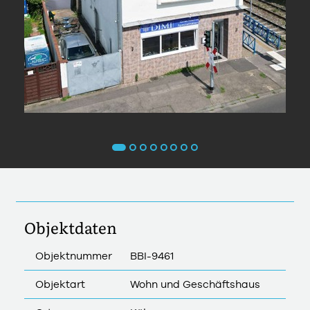
Objektdaten
Objektnummer
BBI-9461
Objektart
Wohn und Geschäftshaus