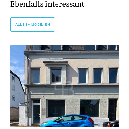
Ebenfalls interessant
ALLE IMMOBILIEN