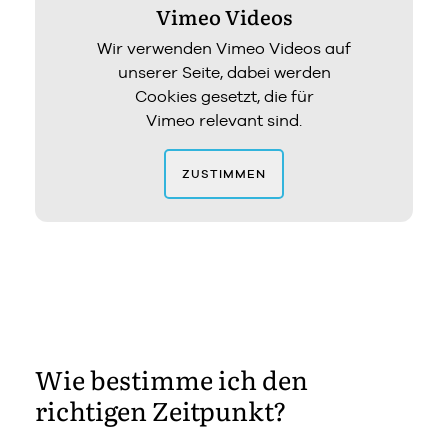
Vimeo Videos
Wir verwenden Vimeo Videos auf
unserer Seite, dabei werden
Cookies gesetzt, die für
Vimeo relevant sind.
ZUSTIMMEN
Wie bestimme ich den
richtigen Zeitpunkt?