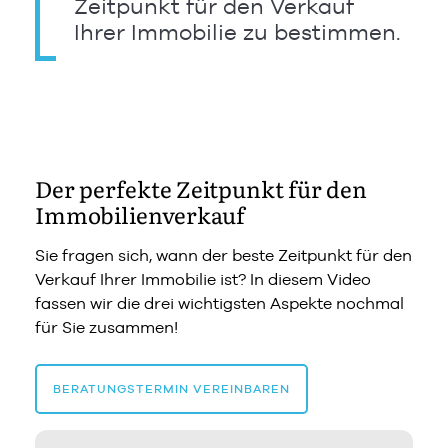
Zeitpunkt für den Verkauf
Ihrer Immobilie zu bestimmen.
Der perfekte Zeitpunkt für den
Immobilienverkauf
Sie fragen sich, wann der beste Zeitpunkt für den
Verkauf Ihrer Immobilie ist? In diesem Video
fassen wir die drei wichtigsten Aspekte nochmal
für Sie zusammen!
BERATUNGSTERMIN VEREINBAREN