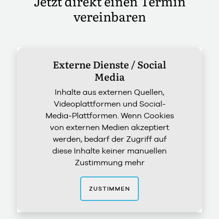
Jetzt direkt einen Termin
vereinbaren
Externe Dienste / Social
Media
Inhalte aus externen Quellen,
Videoplattformen und Social-
Media-Plattformen. Wenn Cookies
von externen Medien akzeptiert
werden, bedarf der Zugriff auf
diese Inhalte keiner manuellen
Zustimmung mehr
ZUSTIMMEN