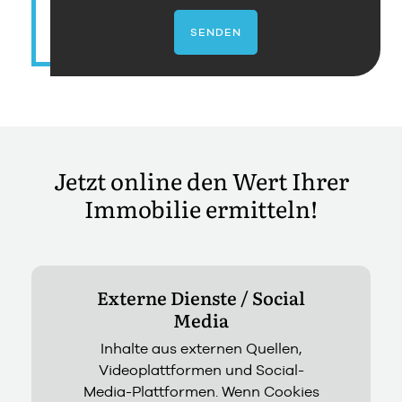
SENDEN
Jetzt online den Wert Ihrer
Immobilie ermitteln!
Externe Dienste / Social
Media
Inhalte aus externen Quellen,
Videoplattformen und Social-
Media-Plattformen. Wenn Cookies