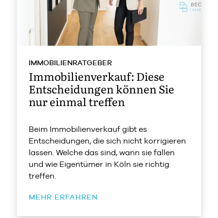
IMMOBILIENRATGEBER
Immobilienverkauf: Diese
Entscheidungen können Sie
nur einmal treffen
Beim Immobilienverkauf gibt es
Entscheidungen, die sich nicht korrigieren
lassen. Welche das sind, wann sie fallen
und wie Eigentümer in Köln sie richtig
treffen.
MEHR ERFAHREN