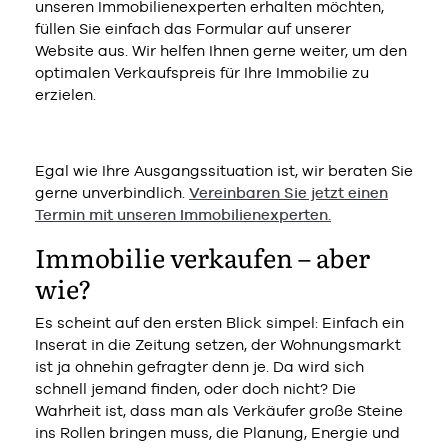
unseren Immobilienexperten erhalten möchten,
füllen Sie einfach das Formular auf unserer
Website aus. Wir helfen Ihnen gerne weiter, um den
optimalen Verkaufspreis für Ihre Immobilie zu
erzielen.
Egal wie Ihre Ausgangssituation ist, wir beraten Sie
gerne unverbindlich.
Vereinbaren Sie jetzt einen
Termin mit unseren Immobilienexperten.
Immobilie verkaufen ­– aber
wie?
Es scheint auf den ersten Blick simpel: Einfach ein
Inserat in die Zeitung setzen, der Wohnungsmarkt
ist ja ohnehin gefragter denn je. Da wird sich
schnell jemand finden, oder doch nicht? Die
Wahrheit ist, dass man als Verkäufer große Steine
ins Rollen bringen muss, die Planung, Energie und