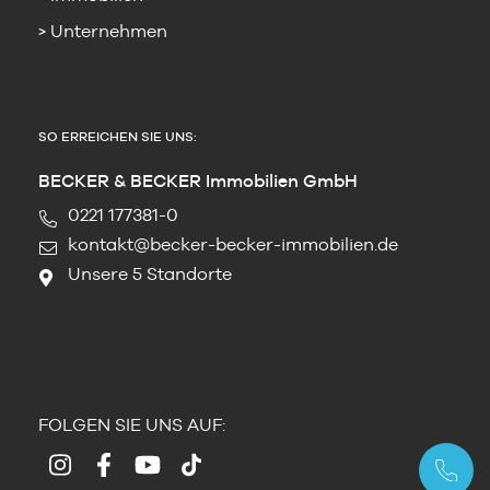
Unternehmen
SO ERREICHEN SIE UNS:
BECKER & BECKER Immobilien GmbH
0221 177381-0
kontakt@becker-becker-immobilien.de
Unsere 5 Standorte
FOLGEN SIE UNS AUF: