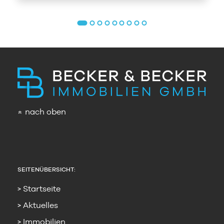
nach oben
»
SEITENÜBERSICHT:
Startseite
Aktuelles
Immobilien