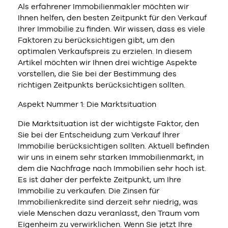
Als erfahrener Immobilienmakler möchten wir
Ihnen helfen, den besten Zeitpunkt für den Verkauf
Ihrer Immobilie zu finden. Wir wissen, dass es viele
Faktoren zu berücksichtigen gibt, um den
optimalen Verkaufspreis zu erzielen. In diesem
Artikel möchten wir Ihnen drei wichtige Aspekte
vorstellen, die Sie bei der Bestimmung des
richtigen Zeitpunkts berücksichtigen sollten.
Aspekt Nummer 1: Die Marktsituation
Die Marktsituation ist der wichtigste Faktor, den
Sie bei der Entscheidung zum Verkauf Ihrer
Immobilie berücksichtigen sollten. Aktuell befinden
wir uns in einem sehr starken Immobilienmarkt, in
dem die Nachfrage nach Immobilien sehr hoch ist.
Es ist daher der perfekte Zeitpunkt, um Ihre
Immobilie zu verkaufen. Die Zinsen für
Immobilienkredite sind derzeit sehr niedrig, was
viele Menschen dazu veranlasst, den Traum vom
Eigenheim zu verwirklichen. Wenn Sie jetzt Ihre