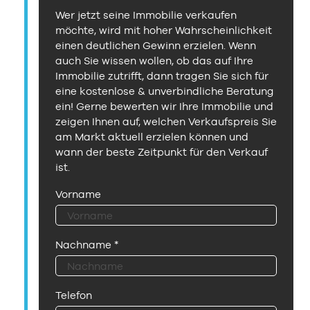
Wer jetzt seine Immobilie verkaufen
möchte, wird mit hoher Wahrscheinlichkeit
einen deutlichen Gewinn erzielen. Wenn
auch Sie wissen wollen, ob das auf Ihre
Immobilie zutrifft, dann tragen Sie sich für
eine kostenlose & unverbindliche Beratung
ein! Gerne bewerten wir Ihre Immobilie und
zeigen Ihnen auf, welchen Verkaufspreis Sie
am Markt aktuell erzielen können und
wann der beste Zeitpunkt für den Verkauf
ist.
Vorname
Nachname
*
Telefon