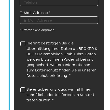
E-Mail-Adresse
*
* Erforderliche Angaben
Hiermit bestätigen Sie die
Übermittlung Ihrer Daten an BECKER &
BECKER Immobilien GmbH. Ihre Daten
werden bis zu Ihrem Widerruf bei uns
gespeichert. Weitere Informationen
zum Datenschutz finden Sie in unserer
Datenschutzerklärung
.
Sie erlauben uns, dass wir mit Ihnen
schriftlich oder telefonisch in Kontakt
treten dürfen.