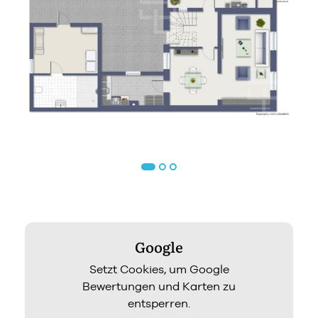
Google
Setzt Cookies, um Google
Bewertungen und Karten zu
entsperren.