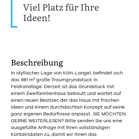
Viel Platz für Ihre
Ideen!
Beschreibung
In idyllischer Lage von Köln-Langel, befindet sich
das 981 m² große Traumgrundstück in
Feldrandlage. Derzeit ist das Grundstück mit
einem Zweifamilienhaus bebautt und wartet auf
einen neuen Besitzer, der das Haus mit frischen
Ideen und einem durchdachten Konzept auf seine
ganz eigenen Bedürfnisse anpasst...SIE MÖCHTEN
GERNE WEITERLESEN? Bitte senden Sie uns eine
ausgefüllte Anfrage mit Ihren vollständigen
Kontaktdaten zu, damit wir Ihnen das