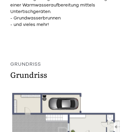
einer Warmwasseraufbereitung mittels
Untertischgeräten.
- Grundwasserbrunnen
- und vieles mehr!
GRUNDRISS
Grundriss