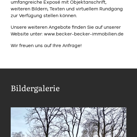
umfangreiche Exposé mit Objektanschrift,
weiteren Bildern, Texten und virtuellem Rundgang
zur Verfügung stellen können.
Unsere weiteren Angebote finden Sie auf unserer
Website unter: www.becker-becker-immobilien.de
Wir freuen uns auf Ihre Anfrage!
Bildergalerie