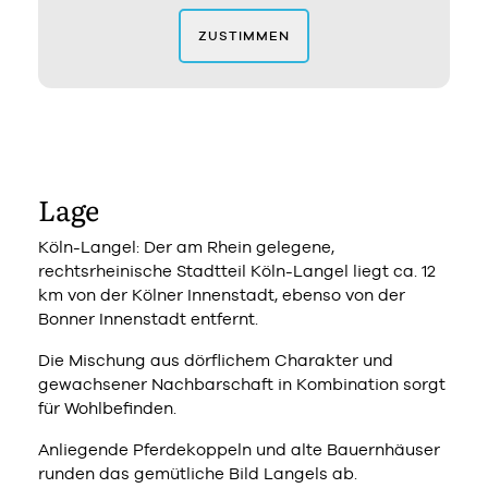
ZUSTIMMEN
Lage
Köln-Langel: Der am Rhein gelegene,
rechtsrheinische Stadtteil Köln-Langel liegt ca. 12
km von der Kölner Innenstadt, ebenso von der
Bonner Innenstadt entfernt.
Die Mischung aus dörflichem Charakter und
gewachsener Nachbarschaft in Kombination sorgt
für Wohlbefinden.
Anliegende Pferdekoppeln und alte Bauernhäuser
runden das gemütliche Bild Langels ab.