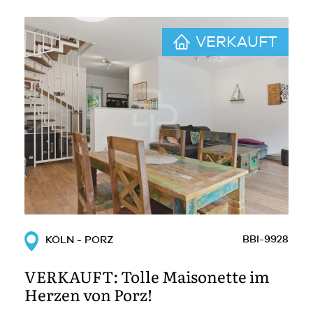
VERKAUFT
BBI-9928
KÖLN - PORZ
VERKAUFT: Tolle Maisonette im
Herzen von Porz!