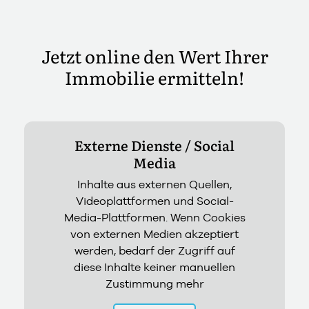
Jetzt online den Wert Ihrer
Immobilie ermitteln!
Externe Dienste / Social
Media
Inhalte aus externen Quellen,
Videoplattformen und Social-
Media-Plattformen. Wenn Cookies
von externen Medien akzeptiert
werden, bedarf der Zugriff auf
diese Inhalte keiner manuellen
Zustimmung mehr