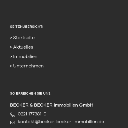
SEITENÜBERSICHT:
Startseite
Aktuelles
Immobilien
Unternehmen
SO ERREICHEN SIE UNS:
BECKER & BECKER Immobilien GmbH
0221 177381-0
kontakt@becker-becker-immobilien.de