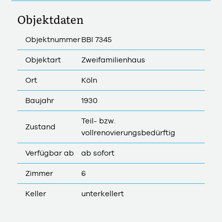
Objektdaten
Objektnummer
BBI 7345
Objektart
Zweifamilienhaus
Ort
Köln
Baujahr
1930
Teil- bzw.
Zustand
vollrenovierungsbedürftig
Verfügbar ab
ab sofort
Zimmer
6
Keller
unterkellert