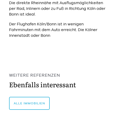
Die direkte Rheinnähe mit Ausflugsmöglichkeiten
per Rad, Inlinern oder zu Fuß in Richtung Köln oder
Bonn ist ideal.
Der Flughafen Köln/Bonn ist in wenigen
Fahrminuten mit dem Auto erreicht. Die Kölner
Innenstadt oder Bonn
WEITERE REFERENZEN
Ebenfalls interessant
ALLE IMMOBILIEN