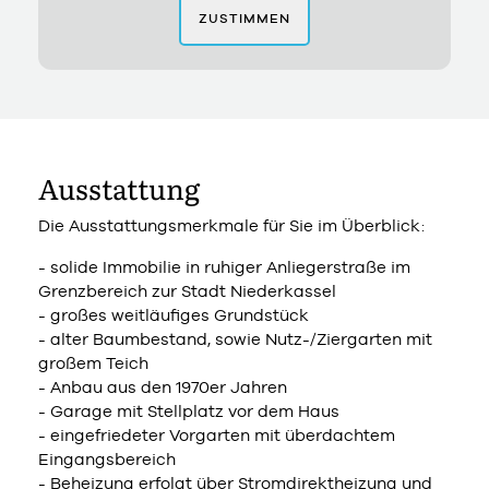
ZUSTIMMEN
Ausstattung
Die Ausstattungsmerkmale für Sie im Überblick:
- solide Immobilie in ruhiger Anliegerstraße im
Grenzbereich zur Stadt Niederkassel
- großes weitläufiges Grundstück
- alter Baumbestand, sowie Nutz-/Ziergarten mit
großem Teich
- Anbau aus den 1970er Jahren
- Garage mit Stellplatz vor dem Haus
- eingefriedeter Vorgarten mit überdachtem
Eingangsbereich
- Beheizung erfolgt über Stromdirektheizung und