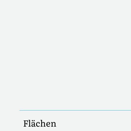
Flächen