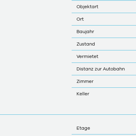
Objektart
Ort
Baujahr
Zustand
Vermietet
Distanz zur Autobahn
Zimmer
Keller
Etage