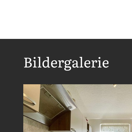
Bildergalerie