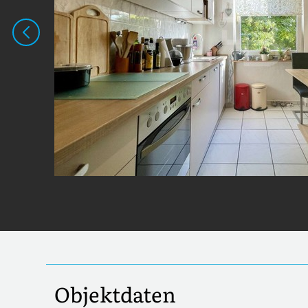
Objektdaten