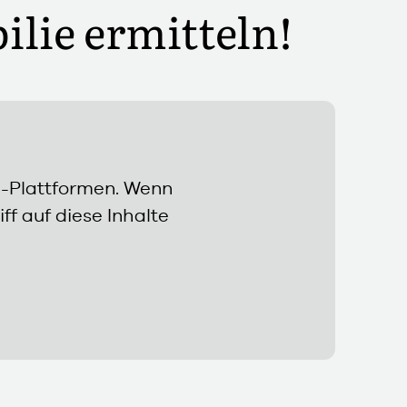
ilie ermitteln!
a-Plattformen. Wenn
f auf diese Inhalte