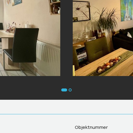
Objektnummer