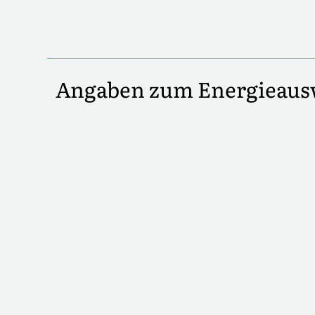
Angaben zum Energieaus