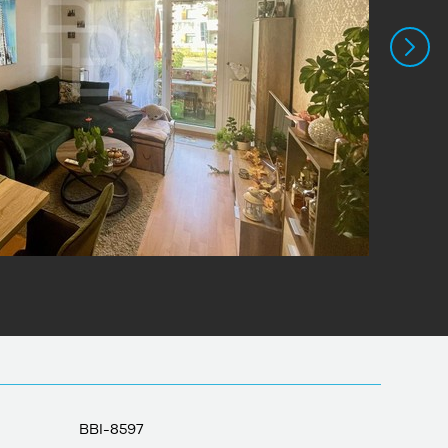
BBI-8597