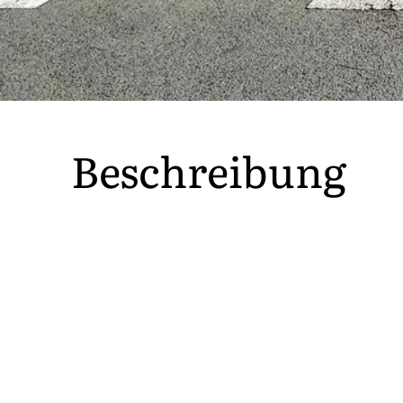
Beschreibung