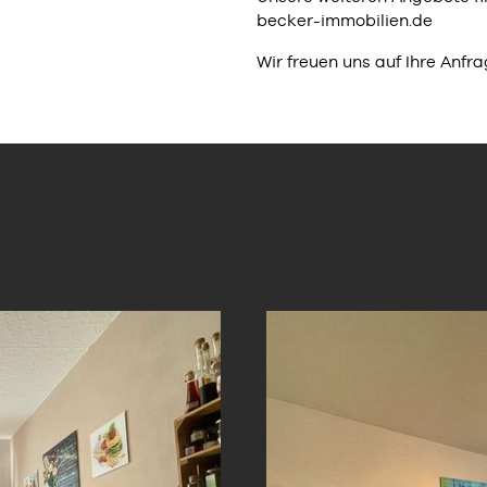
becker-immobilien.de
Wir freuen uns auf Ihre Anfra