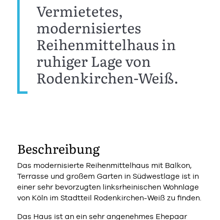
Vermietetes,
modernisiertes
Reihenmittelhaus in
ruhiger Lage von
Rodenkirchen-Weiß.
Beschreibung
Das modernisierte Reihenmittelhaus mit Balkon,
Terrasse und großem Garten in Südwestlage ist in
einer sehr bevorzugten linksrheinischen Wohnlage
von Köln im Stadtteil Rodenkirchen-Weiß zu finden.
Das Haus ist an ein sehr angenehmes Ehepaar