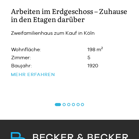
Arbeiten im Erdgeschoss – Zuhause
in den Etagen darüber
Zweifamilienhaus zum Kauf in Köln
Wohnfläche:
198 m²
Zimmer:
5
Baujahr:
1920
MEHR ERFAHREN