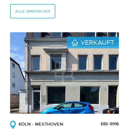
ALLE IMMOBILIEN
VERKAUFT
BBI-9918
KÖLN - WESTHOVEN