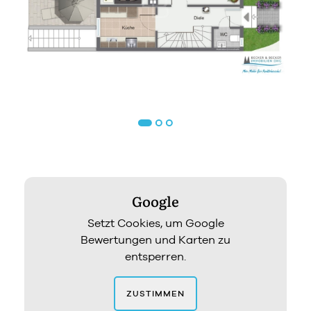
Google
Setzt Cookies, um Google
Bewertungen und Karten zu
entsperren.
ZUSTIMMEN