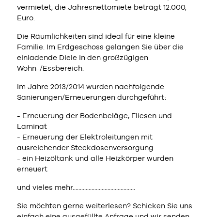
vermietet, die Jahresnettomiete beträgt 12.000,-
Euro.
Die Räumlichkeiten sind ideal für eine kleine
Familie. Im Erdgeschoss gelangen Sie über die
einladende Diele in den großzügigen
Wohn-/Essbereich.
Im Jahre 2013/2014 wurden nachfolgende
Sanierungen/Erneuerungen durchgeführt:
- Erneuerung der Bodenbeläge, Fliesen und
Laminat
- Erneuerung der Elektroleitungen mit
ausreichender Steckdosenversorgung
- ein Heizöltank und alle Heizkörper wurden
erneuert
und vieles mehr...........................................
Sie möchten gerne weiterlesen? Schicken Sie uns
einfach eine ausgefüllte Anfrage und wir senden