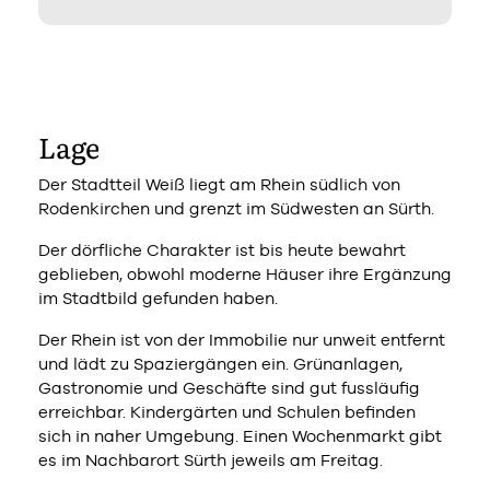
Lage
Der Stadtteil Weiß liegt am Rhein südlich von
Rodenkirchen und grenzt im Südwesten an Sürth.
Der dörfliche Charakter ist bis heute bewahrt
geblieben, obwohl moderne Häuser ihre Ergänzung
im Stadtbild gefunden haben.
Der Rhein ist von der Immobilie nur unweit entfernt
und lädt zu Spaziergängen ein. Grünanlagen,
Gastronomie und Geschäfte sind gut fussläufig
erreichbar. Kindergärten und Schulen befinden
sich in naher Umgebung. Einen Wochenmarkt gibt
es im Nachbarort Sürth jeweils am Freitag.