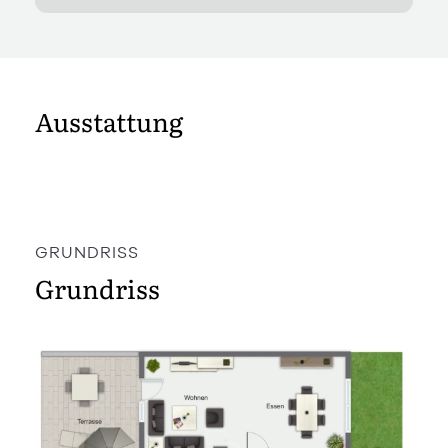
Ausstattung
GRUNDRISS
Grundriss