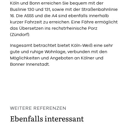
Köln und Bonn erreichen Sie bequem mit der
Buslinie 130 und 131, sowie mit der Straßenbahnlinie
16. Die A555 und die A4 sind ebenfalls innerhalb
kurzer Fahrzeit zu erreichen. Eine Fähre ermöglicht
das Übersetzen ins rechstrheinische Porz
(Zündorf).
Insgesamt betrachtet bietet Köln-Weiß eine sehr
gute und ruhige Wohnlage, verbunden mit den
Möglichkeiten und Angeboten an Kölner und
Bonner Innenstadt.
WEITERE REFERENZEN
Ebenfalls interessant