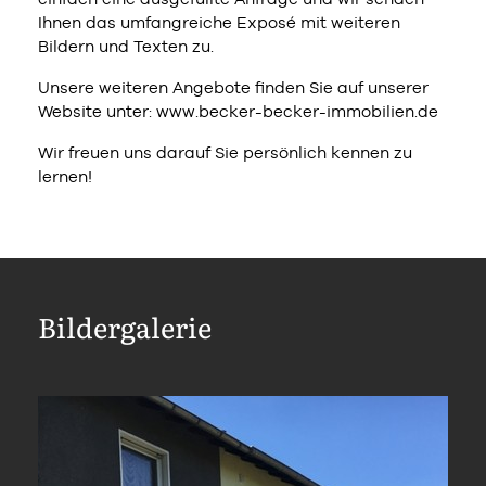
Ihnen das umfangreiche Exposé mit weiteren
Bildern und Texten zu.
Unsere weiteren Angebote finden Sie auf unserer
Website unter: www.becker-becker-immobilien.de
Wir freuen uns darauf Sie persönlich kennen zu
lernen!
Bildergalerie