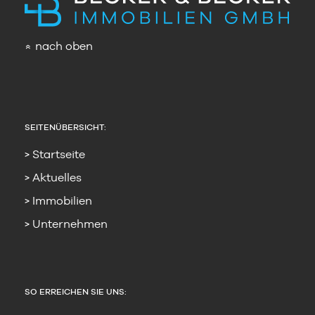
nach oben
»
SEITENÜBERSICHT:
Startseite
Aktuelles
Immobilien
Unternehmen
SO ERREICHEN SIE UNS: