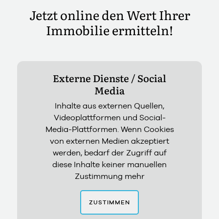
Jetzt online den Wert Ihrer
Immobilie ermitteln!
Externe Dienste / Social
Media
Inhalte aus externen Quellen,
Videoplattformen und Social-
Media-Plattformen. Wenn Cookies
von externen Medien akzeptiert
werden, bedarf der Zugriff auf
diese Inhalte keiner manuellen
Zustimmung mehr
ZUSTIMMEN