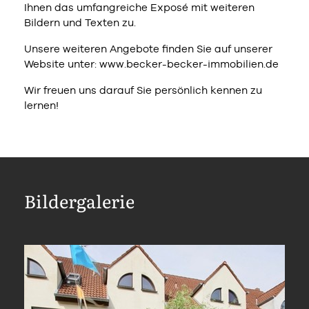
Ihnen das umfangreiche Exposé mit weiteren
Bildern und Texten zu.
Unsere weiteren Angebote finden Sie auf unserer
Website unter: www.becker-becker-immobilien.de
Wir freuen uns darauf Sie persönlich kennen zu
lernen!
Bildergalerie