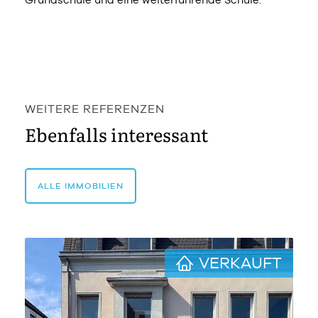
WEITERE REFERENZEN
Ebenfalls interessant
ALLE IMMOBILIEN
VERKAUFT