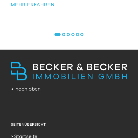
MEHR ERFAHREN
nach oben
»
SEITENÜBERSICHT:
Startseite