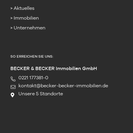
Aktuelles
Immobilien
Unternehmen
SO ERREICHEN SIE UNS:
BECKER & BECKER Immobilien GmbH
0221 177381-0
kontakt@becker-becker-immobilien.de
Unsere 5 Standorte