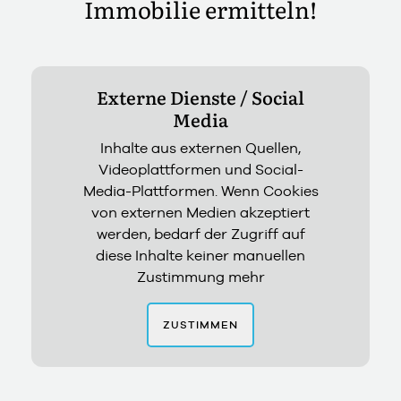
Immobilie ermitteln!
Externe Dienste / Social
Media
Inhalte aus externen Quellen,
Videoplattformen und Social-
Media-Plattformen. Wenn Cookies
von externen Medien akzeptiert
werden, bedarf der Zugriff auf
diese Inhalte keiner manuellen
Zustimmung mehr
ZUSTIMMEN