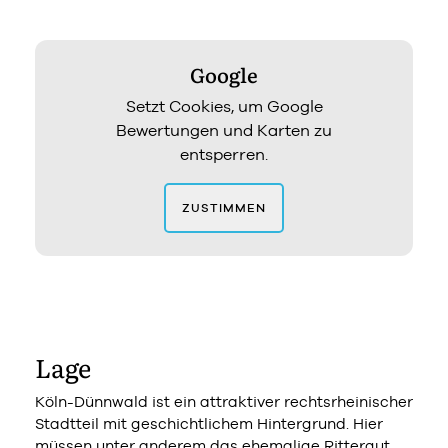
Google
Setzt Cookies, um Google
Bewertungen und Karten zu
entsperren.
ZUSTIMMEN
Lage
Köln-Dünnwald ist ein attraktiver rechtsrheinischer
Stadtteil mit geschichtlichem Hintergrund. Hier
müssen unter anderem das ehemalige Rittergut