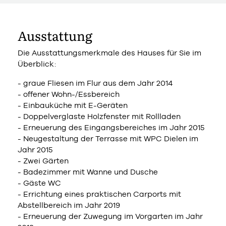
Ausstattung
Die Ausstattungsmerkmale des Hauses für Sie im
Überblick:
- graue Fliesen im Flur aus dem Jahr 2014
- offener Wohn-/Essbereich
- Einbauküche mit E-Geräten
- Doppelverglaste Holzfenster mit Rollladen
- Erneuerung des Eingangsbereiches im Jahr 2015
- Neugestaltung der Terrasse mit WPC Dielen im
Jahr 2015
- Zwei Gärten
- Badezimmer mit Wanne und Dusche
- Gäste WC
- Errichtung eines praktischen Carports mit
Abstellbereich im Jahr 2019
- Erneuerung der Zuwegung im Vorgarten im Jahr