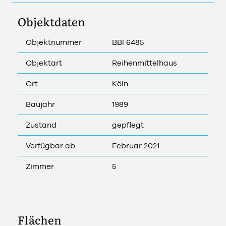
Objektdaten
Objektnummer
BBI 6485
Objektart
Reihenmittelhaus
Ort
Köln
Baujahr
1989
Zustand
gepflegt
Verfügbar ab
Februar 2021
Zimmer
5
Flächen