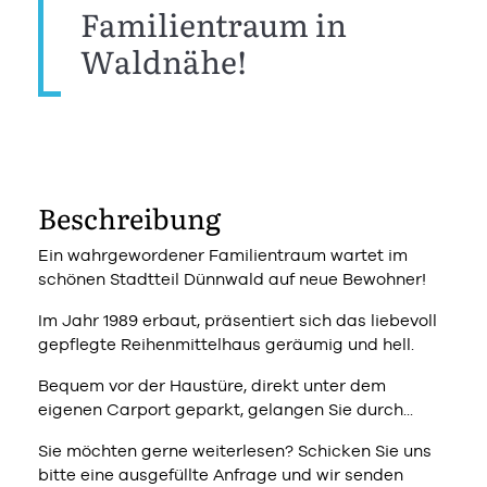
Familientraum in
Waldnähe!
Beschreibung
Ein wahrgewordener Familientraum wartet im
schönen Stadtteil Dünnwald auf neue Bewohner!
Im Jahr 1989 erbaut, präsentiert sich das liebevoll
gepflegte Reihenmittelhaus geräumig und hell.
Bequem vor der Haustüre, direkt unter dem
eigenen Carport geparkt, gelangen Sie durch...
Sie möchten gerne weiterlesen? Schicken Sie uns
bitte eine ausgefüllte Anfrage und wir senden