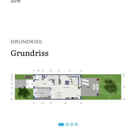
2019
GRUNDRISS
Grundriss