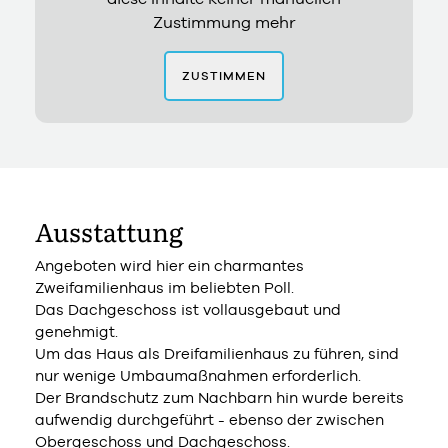
Zustimmung mehr
ZUSTIMMEN
Ausstattung
Angeboten wird hier ein charmantes
Zweifamilienhaus im beliebten Poll.
Das Dachgeschoss ist vollausgebaut und
genehmigt.
Um das Haus als Dreifamilienhaus zu führen, sind
nur wenige Umbaumaßnahmen erforderlich.
Der Brandschutz zum Nachbarn hin wurde bereits
aufwendig durchgeführt - ebenso der zwischen
Obergeschoss und Dachgeschoss.