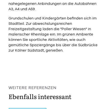
nahegelegenen Anbindungen an die Autobahnen
A3, A4 und A59.
Grundschulen und Kindergärten befinden sich im
Stadtteil. Zur abwechslungsreichen
Freizeitgestaltung laden die "Poller Wiesen" in
malerischer Rheinlage ein. Im grünen Ambiente
können Sie sportliche Aktivitäten, wie auch
gemütliche Spaziergänge bis über die Südbrücke
zur Kölner Südstadt, genießen.
WEITERE REFERENZEN
Ebenfalls interessant