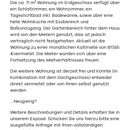
Die ca. 71 m² Wohnung im Erdgeschoss verfügt über
ein Schlafzimmer, ein Wohnzimmer, ein
Tageslichtbad inkl. Badewanne, sowie über eine
helle Wohnküche mit Essbereich und
Balkonzugang. Der Gartenbereich hinter dem Haus
wird von den Mietern genutzt, dies ist jedoch
vertraglich nicht festgehalten. Aktuell ist die
Wohnung zu einer monatlichen Kaltmiete von 817,65
€vermietet. Die Mieter würden sich über eine
Fortsetzung des Mietverhältnisses freuen.
Die weitere Wohnung ist derzeit frei und könnte (in
Kombination mit dem Dachgeschoss) entweder
direkt vermietet oder von Ihnen selbst genutzt
werden.
....Neugierig?
Weitere Beschreibungen und Details erhalten Sie in
unserem Exposé. Schicken Sie uns hierzu bitte eine
ausgefüllte Anfrage mit Ihren vollständigen