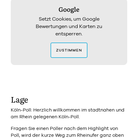
Google
Setzt Cookies, um Google
Bewertungen und Karten zu
entsperren.
ZUSTIMMEN
Lage
Köln-Poll: Herzlich willkommen im stadtnahen und
am Rhein gelegenen Köln-Poll.
Fragen Sie einen Poller nach dem Highlight von
Poll, wird der kurze Weg zum Rheinufer ganz oben