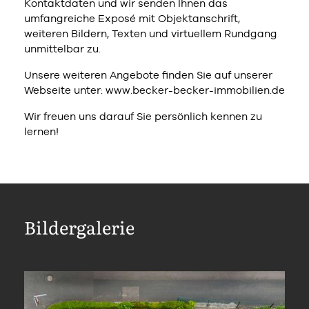
Kontaktdaten und wir senden Ihnen das
umfangreiche Exposé mit Objektanschrift,
weiteren Bildern, Texten und virtuellem Rundgang
unmittelbar zu.
Unsere weiteren Angebote finden Sie auf unserer
Webseite unter: www.becker-becker-immobilien.de
Wir freuen uns darauf Sie persönlich kennen zu
lernen!
Bildergalerie