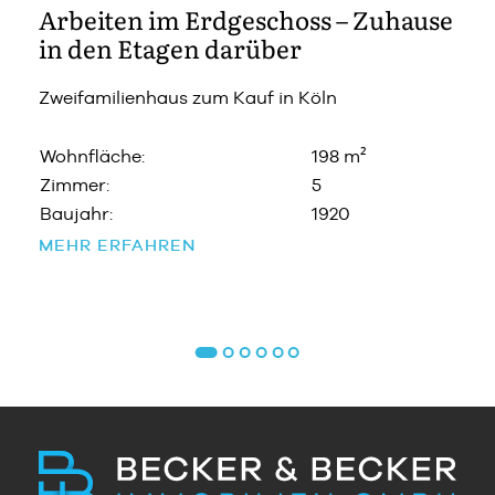
Arbeiten im Erdgeschoss – Zuhause
in den Etagen darüber
Zweifamilienhaus zum Kauf in Köln
Wohnfläche:
198 m²
Zimmer:
5
Baujahr:
1920
MEHR ERFAHREN