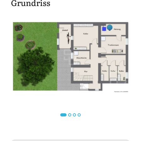
Grundriss