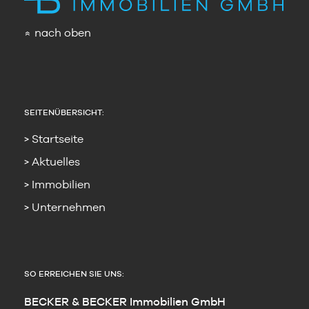
nach oben
»
SEITENÜBERSICHT:
Startseite
Aktuelles
Immobilien
Unternehmen
SO ERREICHEN SIE UNS:
BECKER & BECKER Immobilien GmbH