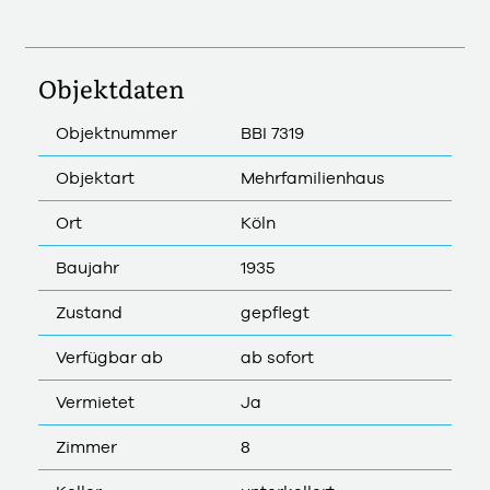
Objektdaten
Objektnummer
BBI 7319
Objektart
Mehrfamilienhaus
Ort
Köln
Baujahr
1935
Zustand
gepflegt
Verfügbar ab
ab sofort
Vermietet
Ja
Zimmer
8