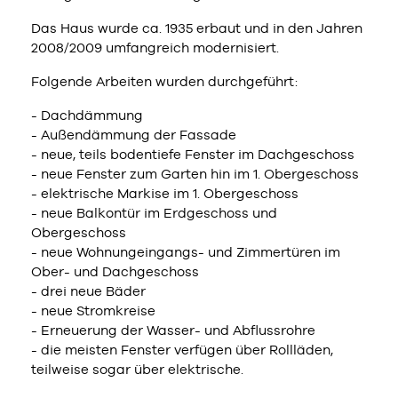
Das Haus wurde ca. 1935 erbaut und in den Jahren
2008/2009 umfangreich modernisiert.
Folgende Arbeiten wurden durchgeführt:
- Dachdämmung
- Außendämmung der Fassade
- neue, teils bodentiefe Fenster im Dachgeschoss
- neue Fenster zum Garten hin im 1. Obergeschoss
- elektrische Markise im 1. Obergeschoss
- neue Balkontür im Erdgeschoss und
Obergeschoss
- neue Wohnungeingangs- und Zimmertüren im
Ober- und Dachgeschoss
- drei neue Bäder
- neue Stromkreise
- Erneuerung der Wasser- und Abflussrohre
- die meisten Fenster verfügen über Rollläden,
teilweise sogar über elektrische.