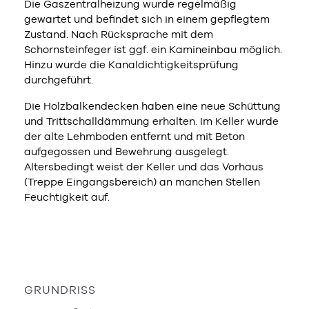
Die Gaszentralheizung wurde regelmäßig
gewartet und befindet sich in einem gepflegtem
Zustand. Nach Rücksprache mit dem
Schornsteinfeger ist ggf. ein Kamineinbau möglich.
Hinzu wurde die Kanaldichtigkeitsprüfung
durchgeführt.
Die Holzbalkendecken haben eine neue Schüttung
und Trittschalldämmung erhalten. Im Keller wurde
der alte Lehmboden entfernt und mit Beton
aufgegossen und Bewehrung ausgelegt.
Altersbedingt weist der Keller und das Vorhaus
(Treppe Eingangsbereich) an manchen Stellen
Feuchtigkeit auf.
GRUNDRISS