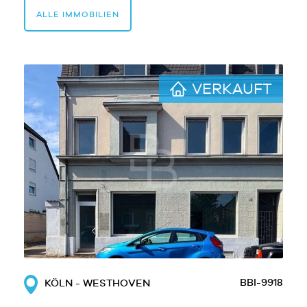
ALLE IMMOBILIEN
VERKAUFT
BBI-9918
KÖLN - WESTHOVEN