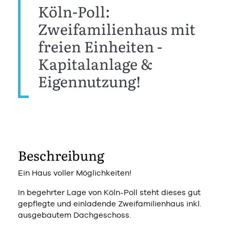
Köln-Poll:
Zweifamilienhaus mit
freien Einheiten -
Kapitalanlage &
Eigennutzung!
Beschreibung
Ein Haus voller Möglichkeiten!
In begehrter Lage von Köln-Poll steht dieses gut
gepflegte und einladende Zweifamilienhaus inkl.
ausgebautem Dachgeschoss.