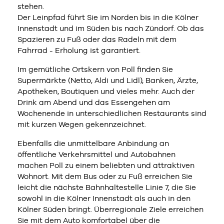
stehen.
Der Leinpfad führt Sie im Norden bis in die Kölner
Innenstadt und im Süden bis nach Zündorf. Ob das
Spazieren zu Fuß oder das Radeln mit dem
Fahrrad - Erholung ist garantiert.
Im gemütliche Ortskern von Poll finden Sie
Supermärkte (Netto, Aldi und Lidl), Banken, Ärzte,
Apotheken, Boutiquen und vieles mehr. Auch der
Drink am Abend und das Essengehen am
Wochenende in unterschiedlichen Restaurants sind
mit kurzen Wegen gekennzeichnet.
Ebenfalls die unmittelbare Anbindung an
öffentliche Verkehrsmittel und Autobahnen
machen Poll zu einem beliebten und attraktiven
Wohnort. Mit dem Bus oder zu Fuß erreichen Sie
leicht die nächste Bahnhaltestelle Linie 7, die Sie
sowohl in die Kölner Innenstadt als auch in den
Kölner Süden bringt. Überregionale Ziele erreichen
Sie mit dem Auto komfortabel über die