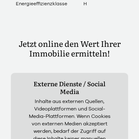
Energieeffizienzklasse
H
Jetzt online den Wert Ihrer
Immobilie ermitteln!
Externe Dienste / Social
Media
Inhalte aus externen Quellen,
Videoplattformen und Social-
Media-Plattformen. Wenn Cookies
von externen Medien akzeptiert
werden, bedarf der Zugriff auf
diese Inhalte keiner manuellen