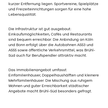
kurzer Entfernung liegen. Sportvereine, Spielplätze
und Freizeiteinrichtungen sorgen für eine hohe
Lebensqualität.
Die Infrastruktur ist gut ausgebaut:
Einkaufsmöglichkeiten, Cafés und Restaurants
sind bequem erreichbar. Die Anbindung an Köln
und Bonn erfolgt über die Autobahnen A553 und
A555 sowie öffentliche Verkehrsmittel, was Brühl-
Süd auch für Berufspendler attraktiv macht.
Das Immobilienangebot umfasst
Einfamilienhäuser, Doppelhaushälften und kleinere
Mehrfamilienhäuser. Die Mischung aus ruhigem
Wohnen und guter Erreichbarkeit städtischer
Angebote macht Brühl-Süd besonders gefragt.