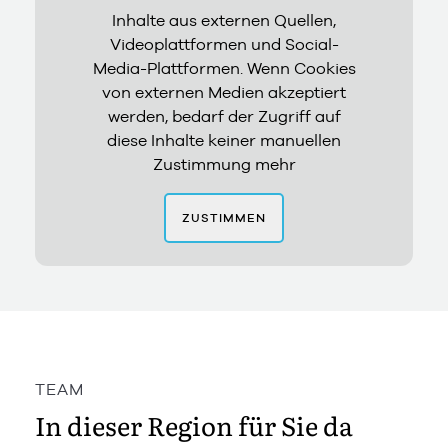
Inhalte aus externen Quellen,
Videoplattformen und Social-
Media-Plattformen. Wenn Cookies
von externen Medien akzeptiert
werden, bedarf der Zugriff auf
diese Inhalte keiner manuellen
Zustimmung mehr
ZUSTIMMEN
TEAM
In dieser Region für Sie da