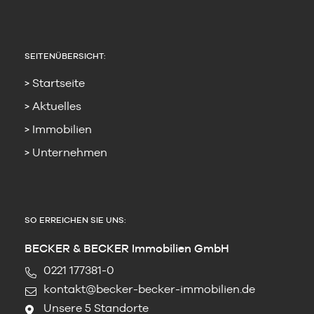
SEITENÜBERSICHT:
Startseite
Aktuelles
Immobilien
Unternehmen
SO ERREICHEN SIE UNS:
BECKER & BECKER Immobilien GmbH
0221 177381-0
kontakt@becker-becker-immobilien.de
Unsere 5 Standorte