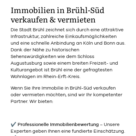
Immobilien in Brühl-Süd
verkaufen & vermieten
Die Stadt Brühl zeichnet sich durch eine attraktive
Infrastruktur, zahlreiche Einkaufsmöglichkeiten
und eine schnelle Anbindung an Köln und Bonn aus.
Dank der Nähe zu historischen
Sehenswürdigkeiten wie dem Schloss
Augustusburg sowie einem breiten Freizeit- und
Kulturangebot ist Brühl eine der gefragtesten
Wohnlagen im Rhein-Erft-Kreis.
Wenn Sie Ihre Immobilie in Brühl-Süd verkaufen
oder vermieten möchten, sind wir Ihr kompetenter
Partner. Wir bieten:
✔
Professionelle Immobilienbewertung
– Unsere
Experten geben Ihnen eine fundierte Einschätzung.