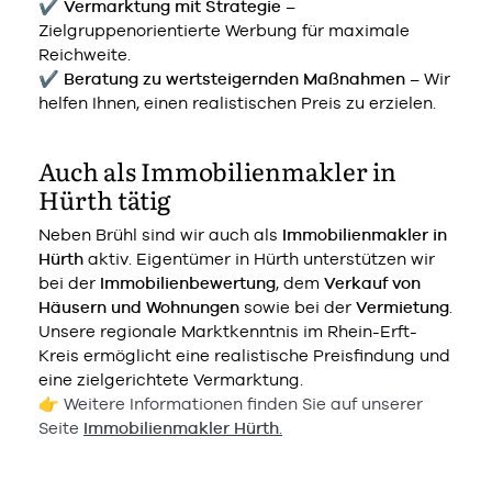
✔
Vermarktung mit Strategie
–
Zielgruppenorientierte Werbung für maximale
Reichweite.
✔
Beratung zu wertsteigernden Maßnahmen
– Wir
helfen Ihnen, einen realistischen Preis zu erzielen.
Auch als Immobilienmakler in
Hürth tätig
Neben Brühl sind wir auch als
Immobilienmakler in
Hürth
aktiv. Eigentümer in Hürth unterstützen wir
bei der
Immobilienbewertung
, dem
Verkauf von
Häusern und Wohnungen
sowie bei der
Vermietung
.
Unsere regionale Marktkenntnis im Rhein-Erft-
Kreis ermöglicht eine realistische Preisfindung und
eine zielgerichtete Vermarktung.
👉 Weitere Informationen finden Sie auf unserer
Seite
Immobilienmakler Hürth
.