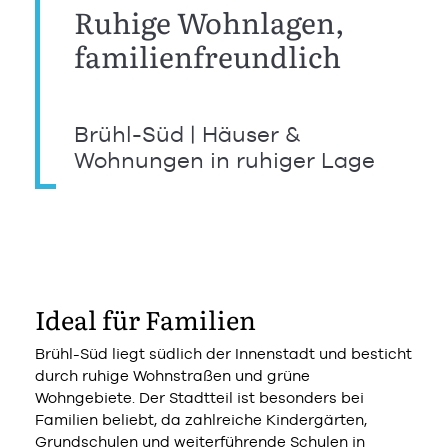
Ruhige Wohnlagen,
familienfreundlich
Brühl-Süd | Häuser &
Wohnungen in ruhiger Lage
Ideal für Familien
Brühl-Süd liegt südlich der Innenstadt und besticht
durch ruhige Wohnstraßen und grüne
Wohngebiete. Der Stadtteil ist besonders bei
Familien beliebt, da zahlreiche Kindergärten,
Grundschulen und weiterführende Schulen in