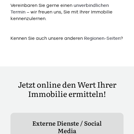
Vereinbaren Sie gerne einen
unverbindlichen
Termin
– wir freuen uns, Sie mit Ihrer Immobilie
kennenzulernen.
Kennen Sie auch unsere anderen
Regionen-Seiten
?
Jetzt online den Wert Ihrer
Immobilie ermitteln!
Externe Dienste / Social
Media