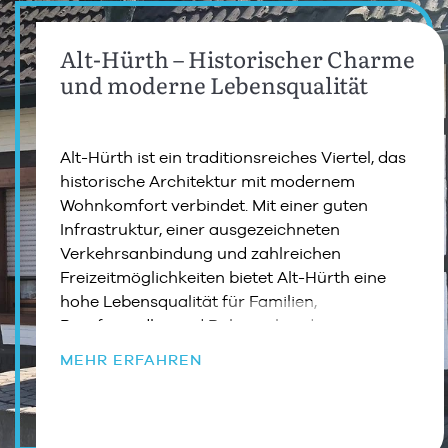
Alt-Hürth – Historischer Charme
und moderne Lebensqualität
Alt-Hürth ist ein traditionsreiches Viertel, das
historische Architektur mit modernem
Wohnkomfort verbindet. Mit einer guten
Infrastruktur, einer ausgezeichneten
Verkehrsanbindung und zahlreichen
Freizeitmöglichkeiten bietet Alt-Hürth eine
hohe Lebensqualität für Familien,
Berufspendler und Ruhesuchende.
MEHR ERFAHREN