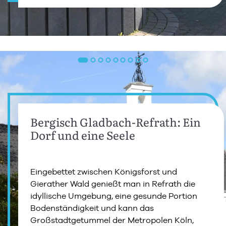
Bergisch Gladbach-Refrath: Ein
Dorf und eine Seele
Eingebettet zwischen Königsforst und
Gierather Wald genießt man in Refrath die
idyllische Umgebung, eine gesunde Portion
Bodenständigkeit und kann das
Großstadtgetummel der Metropolen Köln,