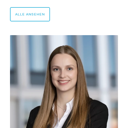
ALLE ANSEHEN