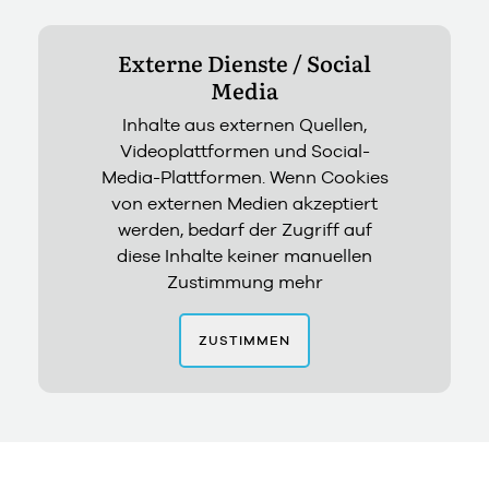
Externe Dienste / Social
Media
Inhalte aus externen Quellen,
Videoplattformen und Social-
Media-Plattformen. Wenn Cookies
von externen Medien akzeptiert
werden, bedarf der Zugriff auf
diese Inhalte keiner manuellen
Zustimmung mehr
ZUSTIMMEN