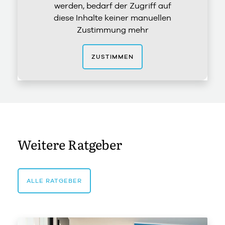
werden, bedarf der Zugriff auf
diese Inhalte keiner manuellen
Zustimmung mehr
ZUSTIMMEN
Weitere Ratgeber
ALLE RATGEBER