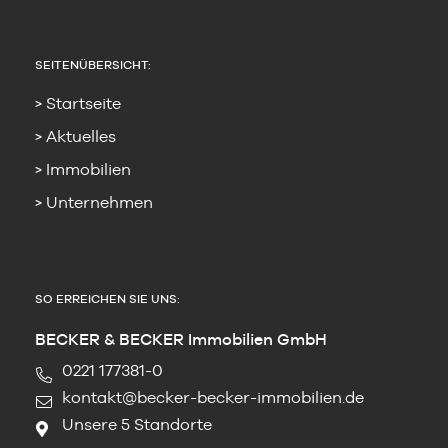
SEITENÜBERSICHT:
Startseite
Aktuelles
Immobilien
Unternehmen
SO ERREICHEN SIE UNS:
BECKER & BECKER Immobilien GmbH
0221 177381-0
kontakt@becker-becker-immobilien.de
Unsere 5 Standorte