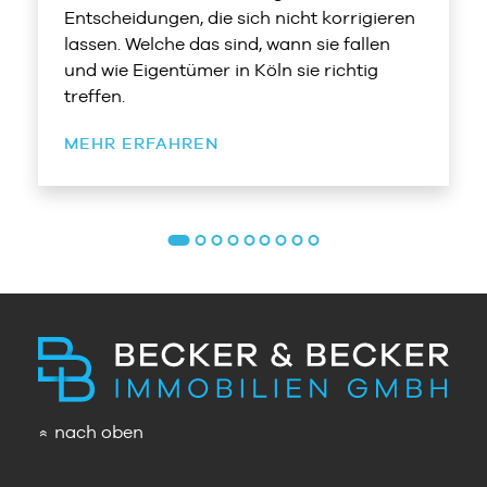
Entscheidungen, die sich nicht korrigieren
lassen. Welche das sind, wann sie fallen
und wie Eigentümer in Köln sie richtig
treffen.
MEHR ERFAHREN
nach oben
»