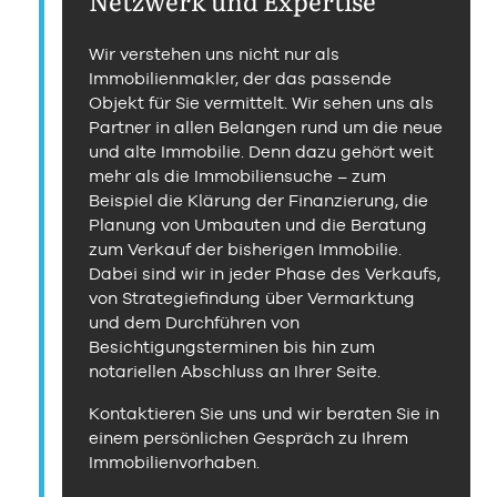
Netzwerk und Expertise
Wir verstehen uns nicht nur als
Immobilienmakler, der das passende
Objekt für Sie vermittelt. Wir sehen uns als
Partner in allen Belangen rund um die neue
und alte Immobilie. Denn dazu gehört weit
mehr als die Immobiliensuche – zum
Beispiel die Klärung der Finanzierung, die
Planung von Umbauten und die Beratung
zum Verkauf der bisherigen Immobilie.
Dabei sind wir in jeder Phase des Verkaufs,
von Strategiefindung über Vermarktung
und dem Durchführen von
Besichtigungsterminen bis hin zum
notariellen Abschluss an Ihrer Seite.
Kontaktieren Sie uns und wir beraten Sie in
einem persönlichen Gespräch zu Ihrem
Immobilienvorhaben.