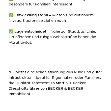
besonders für Familien interessant.
✅
Entwicklung stabil
– Mieten sind auf hohem
Niveau, Kaufpreise ziehen nach.
✅
Lage entscheidet
– Nähe zur Stadtbus-Linie,
Grünflächen und ruhige Wohnstraßen heben die
Attraktivität.
"Eil bietet eine solide Mischung aus Ruhe und guter
Infrastruktur – ideal für Eigennutzer oder Familien,
die Qualität schätzen" so
Martin B. Becker
(Geschäftsführer von BECKER & BECKER
Immobilien).