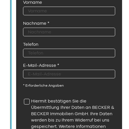
Vorname
Nachname
*
Telefon
E-Mail-Adresse
*
* Erforderliche Angaben
Hiermit bestätigen Sie die
Übermittlung Ihrer Daten an BECKER &
BECKER Immobilien GmbH. Ihre Daten
werden bis zu Ihrem Widerruf bei uns
gespeichert. Weitere Informationen