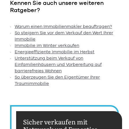
Kennen Sie auch unsere weiteren
Ratgeber?
Warum einen Immobilienmakler beauftragen?
So steigern Sie vor dem Verkauf den Wert Ihrer
Immobilie
Immobilie im Winter verkaufen
Energieeffiziente Immobilie im Herbst
Unterstützung beim Verkauf von
Einfamilienhäusern und Vorbereitung auf
barrierefreies Wohnen
So überzeugen Sie den Eigentümer Ihrer
Traumimmobilie
Sicher verkaufen mit