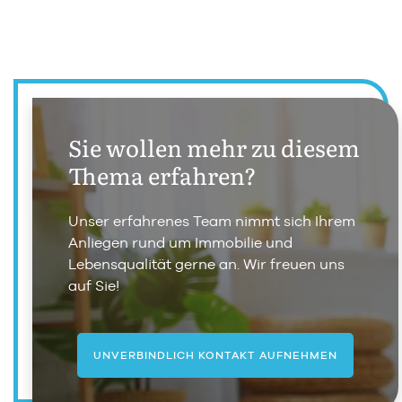
Sie wollen mehr zu diesem
Thema erfahren?
Unser erfahrenes Team nimmt sich Ihrem
Anliegen rund um Immobilie und
Lebensqualität gerne an. Wir freuen uns
auf Sie!
UNVERBINDLICH KONTAKT AUFNEHMEN