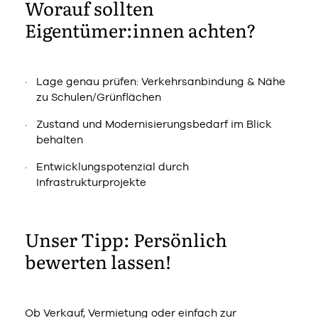
Worauf sollten
Eigentümer:innen achten?
Lage genau prüfen: Verkehrsanbindung & Nähe
zu Schulen/Grünflächen
Zustand und Modernisierungsbedarf im Blick
behalten
Entwicklungspotenzial durch
Infrastrukturprojekte
Unser Tipp: Persönlich
bewerten lassen!
Ob Verkauf, Vermietung oder einfach zur