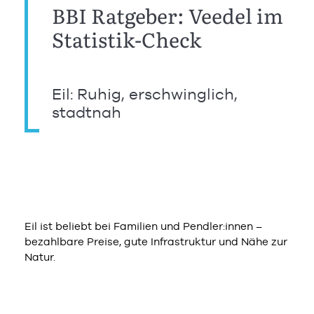
BBI Ratgeber: Veedel im
Statistik-Check
Eil: Ruhig, erschwinglich,
stadtnah
Eil ist beliebt bei Familien und Pendler:innen –
bezahlbare Preise, gute Infrastruktur und Nähe zur
Natur.