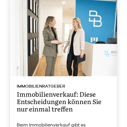
IMMOBILIENRATGEBER
Immobilienverkauf: Diese
Entscheidungen können Sie
nur einmal treffen
Beim Immobilienverkauf gibt es