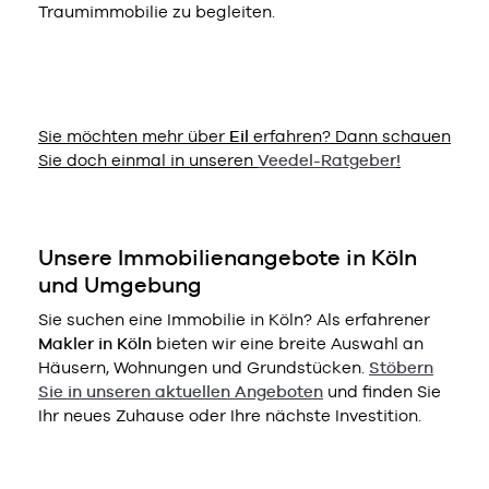
Traumimmobilie zu begleiten.
Sie möchten mehr über
Eil
erfahren? Dann schauen
Sie doch einmal in unseren
Veedel-Ratgeber
!
Unsere Immobilienangebote in Köln
und Umgebung
Sie suchen eine Immobilie in Köln? Als erfahrener
Makler in Köln
bieten wir eine breite Auswahl an
Häusern, Wohnungen und Grundstücken.
Stöbern
Sie in unseren aktuellen Angeboten
und finden Sie
Ihr neues Zuhause oder Ihre nächste Investition.