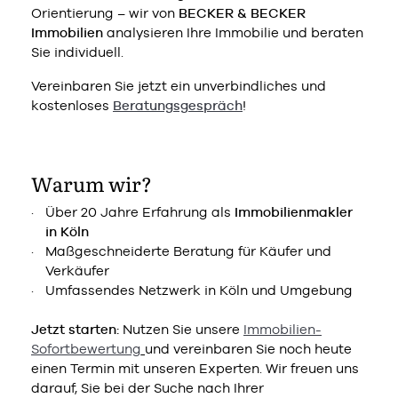
Orientierung – wir von
BECKER & BECKER
Immobilien
analysieren Ihre Immobilie und beraten
Sie individuell.
Vereinbaren Sie jetzt ein unverbindliches und
kostenloses
Beratungsgespräch
!
Warum wir?
Über 20 Jahre Erfahrung als
Immobilienmakler
in Köln
Maßgeschneiderte Beratung für Käufer und
Verkäufer
Umfassendes Netzwerk in Köln und Umgebung
Jetzt starten:
Nutzen Sie unsere
Immobilien-
Sofortbewertung
und vereinbaren Sie noch heute
einen Termin mit unseren Experten. Wir freuen uns
darauf, Sie bei der Suche nach Ihrer