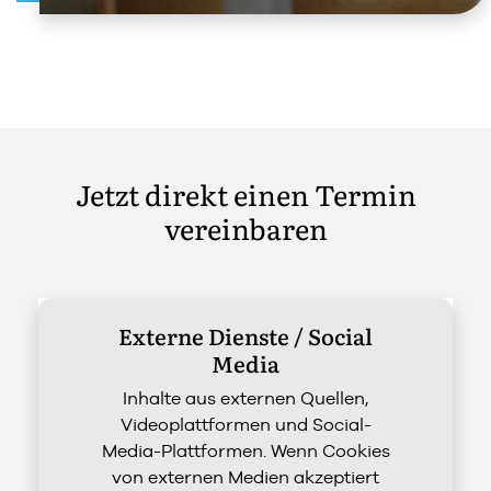
Jetzt direkt einen Termin
vereinbaren
Externe Dienste / Social
Media
Inhalte aus externen Quellen,
Videoplattformen und Social-
Media-Plattformen. Wenn Cookies
von externen Medien akzeptiert