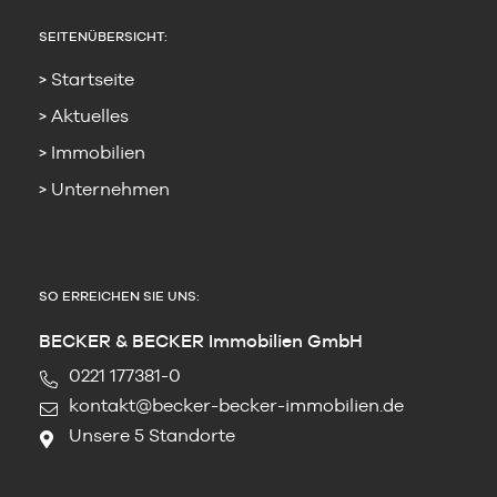
SEITENÜBERSICHT:
Startseite
Aktuelles
Immobilien
Unternehmen
SO ERREICHEN SIE UNS:
BECKER & BECKER Immobilien GmbH
0221 177381-0
kontakt@becker-becker-immobilien.de
Unsere 5 Standorte