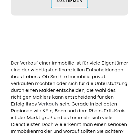
ZUSTIMMEN
Der Verkauf einer Immobilie ist für viele Eigentümer
eine der wichtigsten finanziellen Entscheidungen
ihres Lebens. Ob Sie Ihre Immobilie privat
verkaufen möchten oder sich für die Unterstützung
durch einen Makler entscheiden, die Wahl des
richtigen Maklers kann entscheidend für den
Erfolg Ihres
Verkaufs
sein. Gerade in beliebten
Regionen wie Köln, Bonn und dem Rhein-Erft-Kreis
ist der Markt groß und es tummeln sich viele
Dienstleister. Doch wie erkennt man einen seriösen
Immobilienmakler und worauf sollten Sie achten?