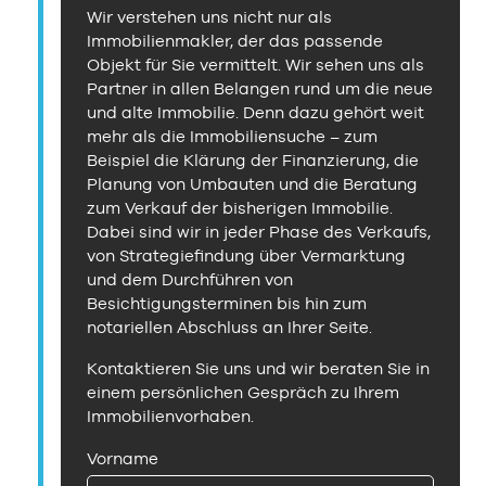
Wir verstehen uns nicht nur als
Immobilienmakler, der das passende
Objekt für Sie vermittelt. Wir sehen uns als
Partner in allen Belangen rund um die neue
und alte Immobilie. Denn dazu gehört weit
mehr als die Immobiliensuche – zum
Beispiel die Klärung der Finanzierung, die
Planung von Umbauten und die Beratung
zum Verkauf der bisherigen Immobilie.
Dabei sind wir in jeder Phase des Verkaufs,
von Strategiefindung über Vermarktung
und dem Durchführen von
Besichtigungsterminen bis hin zum
notariellen Abschluss an Ihrer Seite.
Kontaktieren Sie uns und wir beraten Sie in
einem persönlichen Gespräch zu Ihrem
Immobilienvorhaben.
Vorname