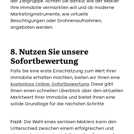
der Zielgruppe. Achten Sie darauf, wie der Makler
Ihre Immobilie vermarkten will und ob moderne
Marketinginstrumente, wie virtuelle
Besichtigungen oder Drohnenaufnahmen,
angeboten werden.
8. Nutzen Sie unsere
Sofortbewertung
Falls Sie eine erste Einschätzung zum Wert Ihrer
Immobilie erhalten möchten, bieten wir Ihnen eine
kostenlose Online-Sofortbewertung
. Diese gibt
Ihnen einen schnellen Überblick über den aktuellen
Marktwert Ihrer Immobilie und bietet Ihnen eine
solide Grundlage für die nächsten Schritte.
Fazit:
Die Wahl eines seriösen Maklers kann den
Unterschied zwischen einem erfolgreichen und