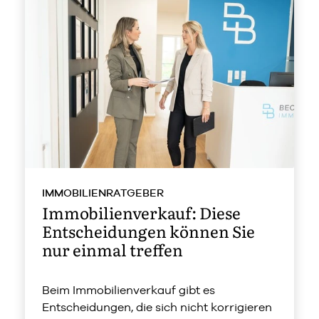
IMMOBILIENRATGEBER
Immobilienverkauf: Diese
Entscheidungen können Sie
nur einmal treffen
Beim Immobilienverkauf gibt es
Entscheidungen, die sich nicht korrigieren