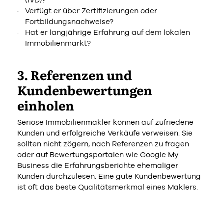
Verfügt er über Zertifizierungen oder
Fortbildungsnachweise?
Hat er langjährige Erfahrung auf dem lokalen
Immobilienmarkt?
3. Referenzen und
Kundenbewertungen
einholen
Seriöse Immobilienmakler können auf zufriedene
Kunden und erfolgreiche Verkäufe verweisen. Sie
sollten nicht zögern, nach Referenzen zu fragen
oder auf Bewertungsportalen wie Google My
Business die Erfahrungsberichte ehemaliger
Kunden durchzulesen. Eine gute Kundenbewertung
ist oft das beste Qualitätsmerkmal eines Maklers.