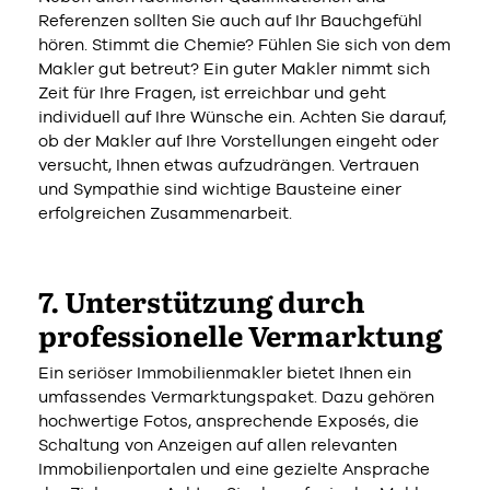
Referenzen sollten Sie auch auf Ihr Bauchgefühl
hören. Stimmt die Chemie? Fühlen Sie sich von dem
Makler gut betreut? Ein guter Makler nimmt sich
Zeit für Ihre Fragen, ist erreichbar und geht
individuell auf Ihre Wünsche ein. Achten Sie darauf,
ob der Makler auf Ihre Vorstellungen eingeht oder
versucht, Ihnen etwas aufzudrängen. Vertrauen
und Sympathie sind wichtige Bausteine einer
erfolgreichen Zusammenarbeit.
7. Unterstützung durch
professionelle Vermarktung
Ein seriöser Immobilienmakler bietet Ihnen ein
umfassendes Vermarktungspaket. Dazu gehören
hochwertige Fotos, ansprechende Exposés, die
Schaltung von Anzeigen auf allen relevanten
Immobilienportalen und eine gezielte Ansprache