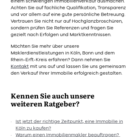
einem schwierigen Immobilienverkauf ausmachen.
Achten Sie auf fachliche Qualifikation, Transparenz
und vor allem auf eine gute persönliche Betreuung.
Vertrauen Sie nicht nur auf Hochglanzbroschüren,
sondern prüfen Sie Referenzen und fragen Sie
gezielt nach Erfolgen und Marktkenntnissen.
Möchten Sie mehr über unsere
Maklerdienstleistungen in Köln, Bonn und dem
Rhein-Erft-Kreis erfahren? Dann nehmen Sie
Kontakt
mit uns auf und lassen Sie uns gemeinsam
den Verkauf Ihrer Immobilie erfolgreich gestalten.
Kennen Sie auch unsere
weiteren Ratgeber?
Ist jetzt der richtige Zeitpunkt, eine Immobilie in
Köln zu kaufen?
Warum einen Immobilienmakler beauftragen?