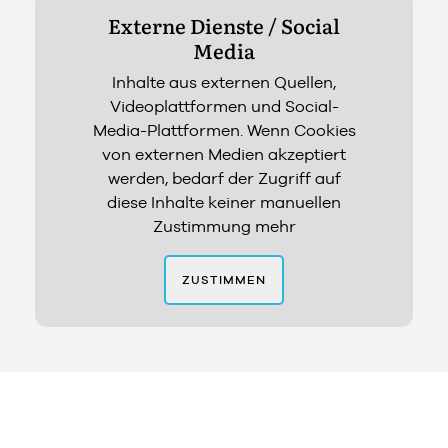
Externe Dienste / Social
Media
Inhalte aus externen Quellen,
Videoplattformen und Social-
Media-Plattformen. Wenn Cookies
von externen Medien akzeptiert
werden, bedarf der Zugriff auf
diese Inhalte keiner manuellen
Zustimmung mehr
ZUSTIMMEN