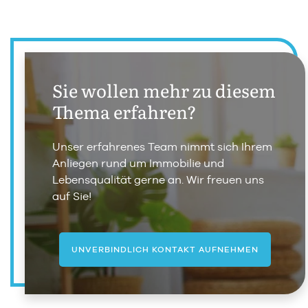
Sie wollen mehr zu diesem
Thema erfahren?
Unser erfahrenes Team nimmt sich Ihrem
Anliegen rund um Immobilie und
Lebensqualität gerne an. Wir freuen uns
auf Sie!
UNVERBINDLICH KONTAKT AUFNEHMEN