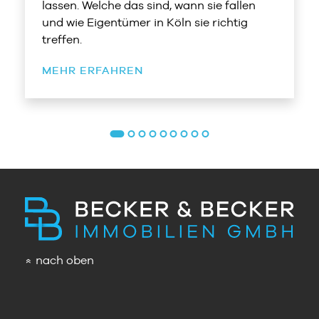
lassen. Welche das sind, wann sie fallen
und wie Eigentümer in Köln sie richtig
treffen.
MEHR ERFAHREN
nach oben
»