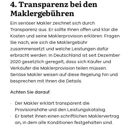
4. Transparenz bei den
Maklergebühren
Ein seriöser Makler zeichnet sich durch
Transparenz aus. Er sollte Ihnen offen und klar die
Kosten und seine Maklerprovision erklären. Fragen
Sie nach, wie sich die Maklergebühr
zusammensetzt und welche Leistungen dafür
erbracht werden. In Deutschland ist seit Dezember
2020 gesetzlich geregelt, dass sich Käufer und
Verkäufer die Maklerprovision teilen müssen.
Seriöse Makler weisen auf diese Regelung hin und
besprechen mit Ihnen die Details.
Achten Sie darauf:
Der Makler erklärt transparent die
Provisionshöhe und den Leistungskatalog.
Er bietet Ihnen einen schriftlichen Maklervertrag
an, in dem alle Konditionen festgehalten sind.