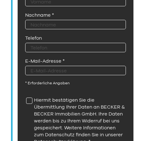
Nachname
*
Telefon
E-Mail-Adresse
*
* Erforderliche Angaben
Hiermit bestätigen Sie die
Übermittlung Ihrer Daten an BECKER &
BECKER Immobilien GmbH. Ihre Daten
werden bis zu Ihrem Widerruf bei uns
gespeichert. Weitere Informationen
zum Datenschutz finden Sie in unserer