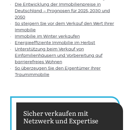
Die Entwicklung der Immobilienpreise in
Deutschland – Prognosen für 2025, 2030 und
2050
So steigern Sie vor dem Verkauf den Wert Ihrer
Immobilie
Immobilie im Winter verkaufen
Energieeffiziente Immobilie im Herbst
Unterstützung beim Verkauf von
Einfamilienhäusern und Vorbereitung auf
barrierefreies Wohnen
So überzeugen Sie den Eigentümer Ihrer
Traumimmobilie
Sicher verkaufen mit
Netzwerk und Expertise