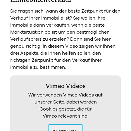
Sie fragen sich, wann der beste Zeitpunkt für den
Verkauf Ihrer Immobilie ist? Sie wollen Ihre
Immobilie dann verkaufen, wenn die beste
Marktsituation da ist um den bestmöglichen
Verkaufspreis zu erzielen? Dann sind Sie hier
genau richtig! In diesem Video zeigen wir Ihnen
drei Aspekte, die Ihnen helfen sollen, den
richtigen Zeitpunkt für den Verkauf Ihrer
Immobilie zu bestimmen.
Vimeo Videos
Wir verwenden Vimeo Videos auf
unserer Seite, dabei werden
Cookies gesetzt, die für
Vimeo relevant sind.