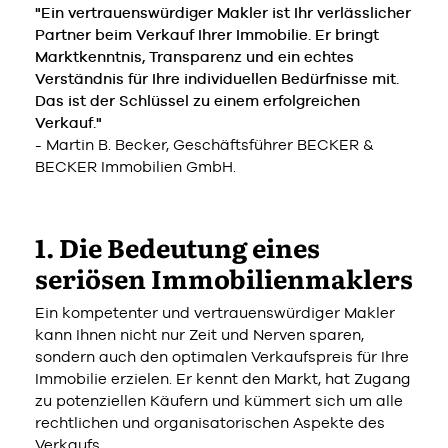
"Ein vertrauenswürdiger Makler ist Ihr verlässlicher
Partner beim Verkauf Ihrer Immobilie. Er bringt
Marktkenntnis, Transparenz und ein echtes
Verständnis für Ihre individuellen Bedürfnisse mit.
Das ist der Schlüssel zu einem erfolgreichen
Verkauf."
- Martin B. Becker, Geschäftsführer BECKER &
BECKER Immobilien GmbH.
1. Die Bedeutung eines
seriösen Immobilienmaklers
Ein kompetenter und vertrauenswürdiger Makler
kann Ihnen nicht nur Zeit und Nerven sparen,
sondern auch den optimalen Verkaufspreis für Ihre
Immobilie erzielen. Er kennt den Markt, hat Zugang
zu potenziellen Käufern und kümmert sich um alle
rechtlichen und organisatorischen Aspekte des
Verkaufs.