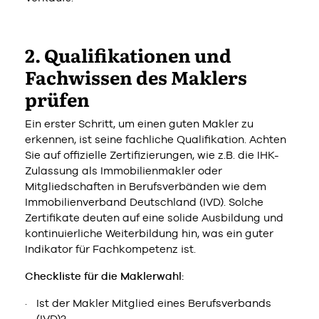
2. Qualifikationen und
Fachwissen des Maklers
prüfen
Ein erster Schritt, um einen guten Makler zu
erkennen, ist seine fachliche Qualifikation. Achten
Sie auf offizielle Zertifizierungen, wie z.B. die IHK-
Zulassung als Immobilienmakler oder
Mitgliedschaften in Berufsverbänden wie dem
Immobilienverband Deutschland (IVD). Solche
Zertifikate deuten auf eine solide Ausbildung und
kontinuierliche Weiterbildung hin, was ein guter
Indikator für Fachkompetenz ist.
Checkliste für die Maklerwahl:
Ist der Makler Mitglied eines Berufsverbands
(IVD)?