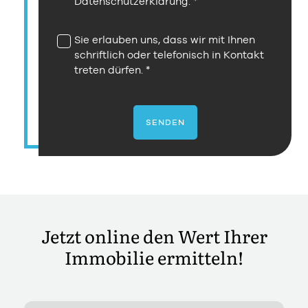
Datenschutzerklärung
.
Sie erlauben uns, dass wir mit Ihnen
schriftlich oder telefonisch in Kontakt
treten dürfen.
SENDEN
Jetzt online den Wert Ihrer
Immobilie ermitteln!