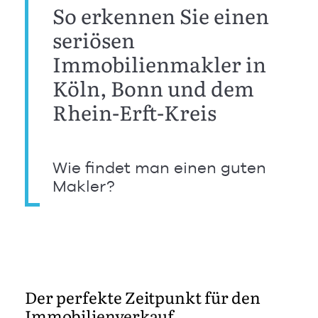
So erkennen Sie einen
seriösen
Immobilienmakler in
Köln, Bonn und dem
Rhein-Erft-Kreis
Wie findet man einen guten
Makler?
Der perfekte Zeitpunkt für den
Immobilienverkauf