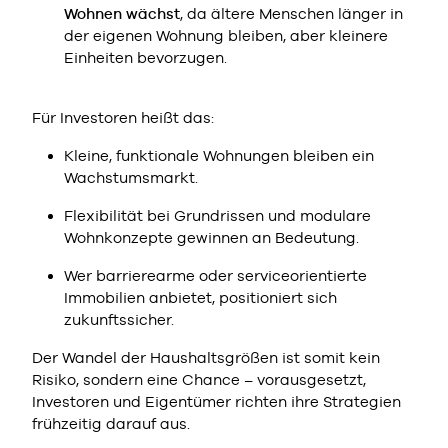
Wohnen wächst
, da ältere Menschen länger in
der eigenen Wohnung bleiben, aber kleinere
Einheiten bevorzugen.
Für Investoren heißt das:
Kleine, funktionale Wohnungen bleiben ein
Wachstumsmarkt.
Flexibilität bei Grundrissen und modulare
Wohnkonzepte gewinnen an Bedeutung.
Wer barrierearme oder serviceorientierte
Immobilien anbietet, positioniert sich
zukunftssicher.
Der Wandel der Haushaltsgrößen ist somit kein
Risiko, sondern eine Chance – vorausgesetzt,
Investoren und Eigentümer richten ihre Strategien
frühzeitig darauf aus.