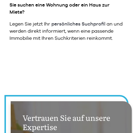
Sie suchen eine Wohnung oder ein Haus zur
Miete?
Legen Sie jetzt Ihr
persönliches Suchprofil
an und
werden direkt informiert, wenn eine passende
Immobilie mit Ihren Suchkriterien reinkommt.
Vertrauen Sie auf unsere
Expertise