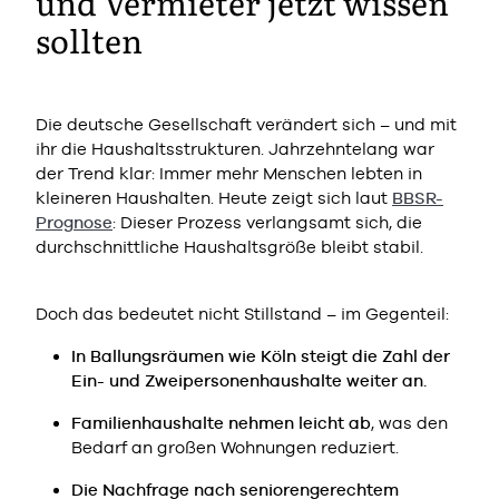
und Vermieter jetzt wissen
sollten
Die deutsche Gesellschaft verändert sich – und mit
ihr die Haushaltsstrukturen. Jahrzehntelang war
der Trend klar: Immer mehr Menschen lebten in
kleineren Haushalten. Heute zeigt sich laut
BBSR-
Prognose
: Dieser Prozess verlangsamt sich, die
durchschnittliche Haushaltsgröße bleibt stabil.
Doch das bedeutet nicht Stillstand – im Gegenteil:
In Ballungsräumen wie Köln steigt die Zahl der
Ein- und Zweipersonenhaushalte weiter an.
Familienhaushalte nehmen leicht ab
, was den
Bedarf an großen Wohnungen reduziert.
Die Nachfrage nach seniorengerechtem