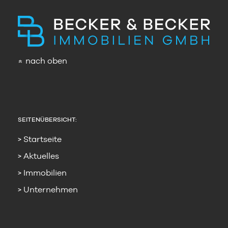
nach oben
»
SEITENÜBERSICHT:
Startseite
Aktuelles
Immobilien
Unternehmen