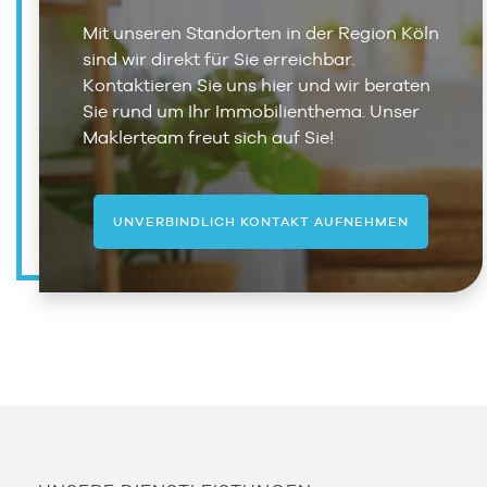
Mit unseren Standorten in der Region Köln
sind wir direkt für Sie erreichbar.
Kontaktieren Sie uns hier und wir beraten
Sie rund um Ihr Immobilienthema. Unser
Maklerteam freut sich auf Sie!
UNVERBINDLICH KONTAKT AUFNEHMEN