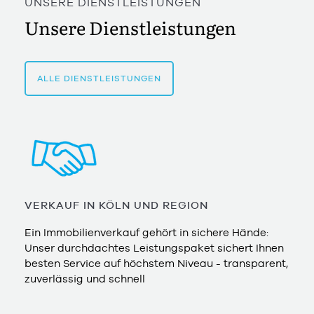
UNSERE DIENSTLEISTUNGEN
Unsere Dienstleistungen
ALLE DIENSTLEISTUNGEN
VERKAUF IN KÖLN UND REGION
Ein Immobilienverkauf gehört in sichere Hände:
Unser durchdachtes Leistungspaket sichert Ihnen
besten Service auf höchstem Niveau - transparent,
zuverlässig und schnell