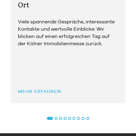
Ort
Viele spannende Gespräche, interessante
Kontakte und wertvolle Einblicke: Wir
blicken auf einen erfolgreichen Tag auf
der Kölner Immobilienmesse zurück.
MEHR ERFAHREN