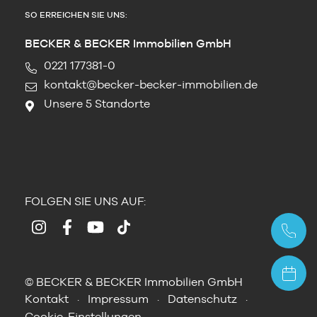
SO ERREICHEN SIE UNS:
BECKER & BECKER Immobilien GmbH
0221 177381-0
kontakt@becker-becker-immobilien.de
Unsere 5 Standorte
FOLGEN SIE UNS AUF:
© BECKER & BECKER Immobilien GmbH
Kontakt
Impressum
Datenschutz
Cookie-Einstellungen