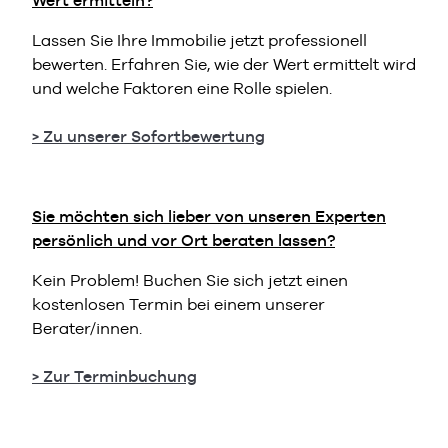
Wert ermitteln?
Lassen Sie Ihre Immobilie jetzt professionell
bewerten. Erfahren Sie, wie der Wert ermittelt wird
und welche Faktoren eine Rolle spielen.
> Zu unserer Sofortbewertung
Sie möchten sich lieber von unseren Experten
persönlich und vor Ort beraten lassen?
Kein Problem! Buchen Sie sich jetzt einen
kostenlosen Termin bei einem unserer
Berater/innen.
> Zur Terminbuchung