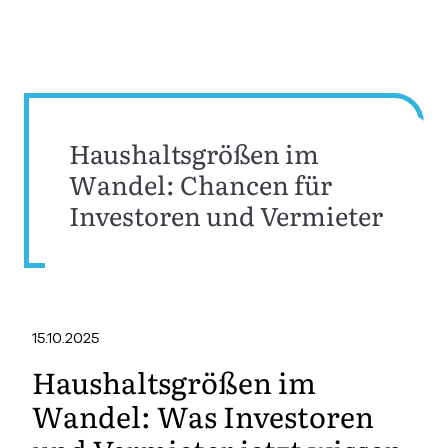
Haushaltsgrößen im
Wandel: Chancen für
Investoren und Vermieter
15.10.2025
Haushaltsgrößen im
Wandel: Was Investoren