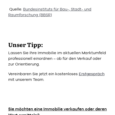
Quelle:
Bundesinstituts für Bau-, Stadt- und
Raumforschung (BBSR)
Unser Tipp:
Lassen Sie Ihre Immobilie im aktuellen Marktumfeld
professionell einordnen – ob für den Verkauf oder
zur Orientierung.
Vereinbaren Sie jetzt ein kostenloses
Erstgespräch
mit unserem Team.
Sie möchten eine Immobilie verkaufen oder deren