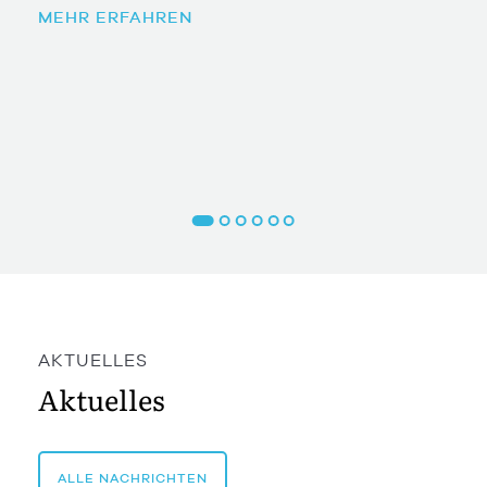
MEHR ERFAHREN
AKTUELLES
Aktuelles
ALLE NACHRICHTEN