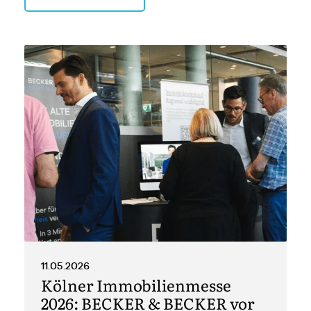
11.05.2026
Kölner Immobilienmesse
2026: BECKER & BECKER vor