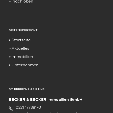
nach oben
»
SEITENÜBERSICHT:
Startseite
Aktuelles
Immobilien
Unternehmen
SO ERREICHEN SIE UNS:
BECKER & BECKER Immobilien GmbH
0221 177381-0