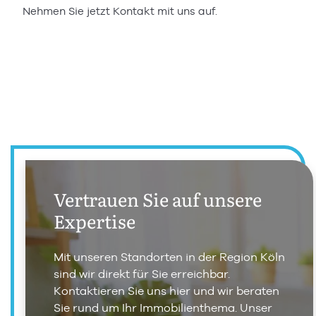
Nehmen Sie jetzt Kontakt mit uns auf.
Vertrauen Sie auf unsere
Expertise
Mit unseren Standorten in der Region Köln
sind wir direkt für Sie erreichbar.
Kontaktieren Sie uns hier und wir beraten
Sie rund um Ihr Immobilienthema. Unser