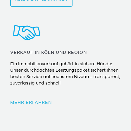
VERKAUF IN KÖLN UND REGION
Ein Immobilienverkauf gehört in sichere Hände:
Unser durchdachtes Leistungspaket sichert Ihnen
besten Service auf höchstem Niveau - transparent,
zuverlässig und schnell
MEHR ERFAHREN