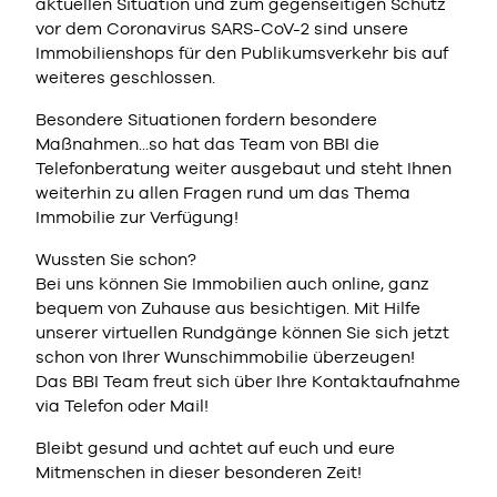
aktuellen Situation und zum gegenseitigen Schutz
vor dem Coronavirus SARS-CoV-2 sind unsere
Immobilienshops für den Publikumsverkehr bis auf
weiteres geschlossen.
Besondere Situationen fordern besondere
Maßnahmen...so hat das Team von BBI die
Telefonberatung weiter ausgebaut und steht Ihnen
weiterhin zu allen Fragen rund um das Thema
Immobilie zur Verfügung!
Wussten Sie schon?
Bei uns können Sie Immobilien auch online, ganz
bequem von Zuhause aus besichtigen. Mit Hilfe
unserer virtuellen Rundgänge können Sie sich jetzt
schon von Ihrer Wunschimmobilie überzeugen!
Das BBI Team freut sich über Ihre Kontaktaufnahme
via Telefon oder Mail!
Bleibt gesund und achtet auf euch und eure
Mitmenschen in dieser besonderen Zeit!