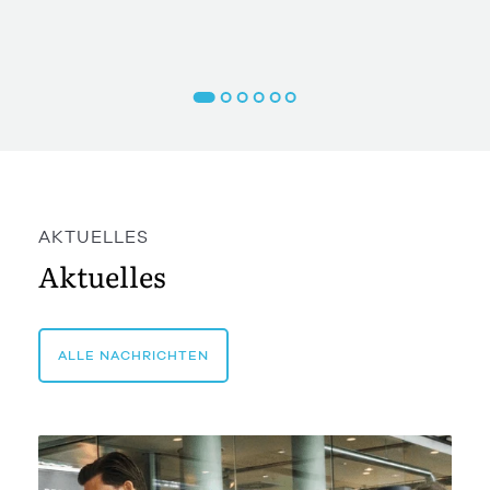
AKTUELLES
Aktuelles
ALLE NACHRICHTEN