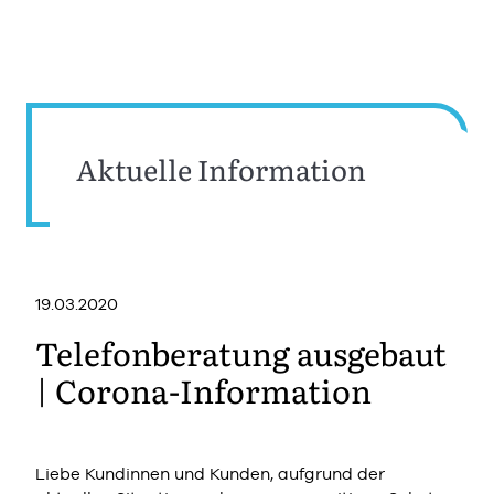
Aktuelle Information
19.03.2020
Telefonberatung ausgebaut
| Corona-Information
Liebe Kundinnen und Kunden, aufgrund der