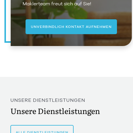
Maklerteam freut sich auf Sie!
UNVERBINDLICH KONTAKT AUFNEHMEN
UNSERE DIENSTLEISTUNGEN
Unsere Dienstleistungen
ALLE DIENSTLEISTUNGEN