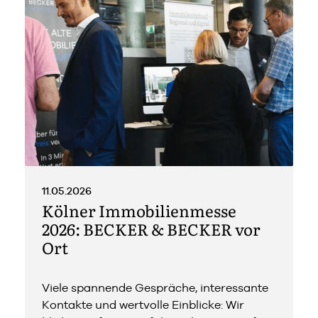
11.05.2026
Kölner Immobilienmesse
2026: BECKER & BECKER vor
Ort
Viele spannende Gespräche, interessante
Kontakte und wertvolle Einblicke: Wir