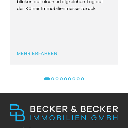
blicken auf einen erfolgreichen Tag auf
der Kölner Immobilienmesse zurück.
MEHR ERFAHREN