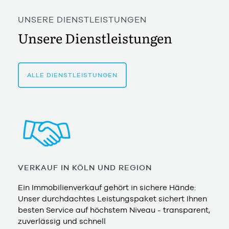
UNSERE DIENSTLEISTUNGEN
Unsere Dienstleistungen
ALLE DIENSTLEISTUNGEN
VERKAUF IN KÖLN UND REGION
Ein Immobilienverkauf gehört in sichere Hände:
Unser durchdachtes Leistungspaket sichert Ihnen
besten Service auf höchstem Niveau - transparent,
zuverlässig und schnell