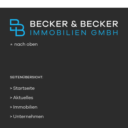
nach oben
»
SEITENÜBERSICHT:
Startseite
Aktuelles
Immobilien
Unternehmen