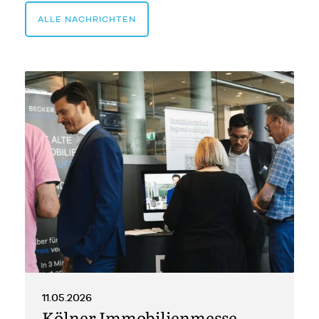
ALLE NACHRICHTEN
11.05.2026
Kölner Immobilienmesse