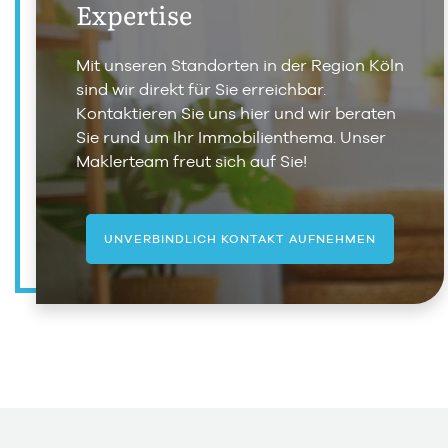
Expertise
Mit unseren Standorten in der Region Köln
sind wir direkt für Sie erreichbar.
Kontaktieren Sie uns hier und wir beraten
Sie rund um Ihr Immobilienthema. Unser
Maklerteam freut sich auf Sie!
UNVERBINDLICH KONTAKT AUFNEHMEN