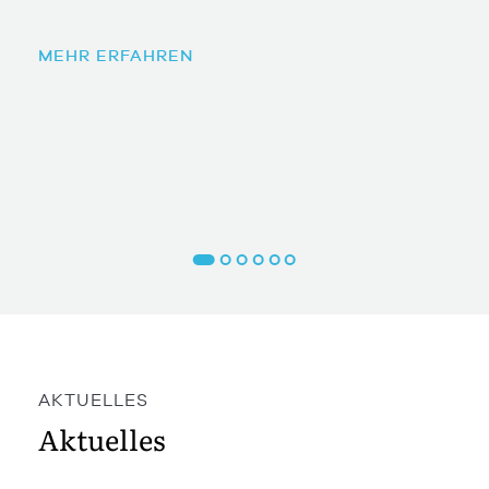
MEHR ERFAHREN
AKTUELLES
Aktuelles