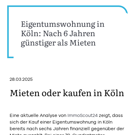
Eigentumswohnung in
Köln: Nach 6 Jahren
günstiger als Mieten
28.03.2025
Mieten oder kaufen in Köln
Eine aktuelle Analyse von
ImmoScout24
zeigt, dass
sich der Kauf einer Eigentumswohnung in Köln
bereits nach sechs Jahren finanziell gegenüber der