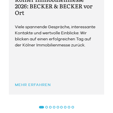
2026: BECKER & BECKER vor
Ort
Viele spannende Gespräche, interessante
Kontakte und wertvolle Einblicke: Wir
blicken auf einen erfolgreichen Tag auf
der Kölner Immobilienmesse zurück.
MEHR ERFAHREN