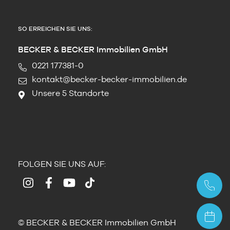
SO ERREICHEN SIE UNS:
BECKER & BECKER Immobilien GmbH
0221 177381-0
kontakt@becker-becker-immobilien.de
Unsere 5 Standorte
FOLGEN SIE UNS AUF:
© BECKER & BECKER Immobilien GmbH