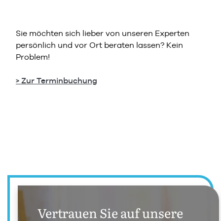
Sie möchten sich lieber von unseren Experten
persönlich und vor Ort beraten lassen? Kein
Problem!
> Zur Terminbuchung
Vertrauen Sie auf unsere