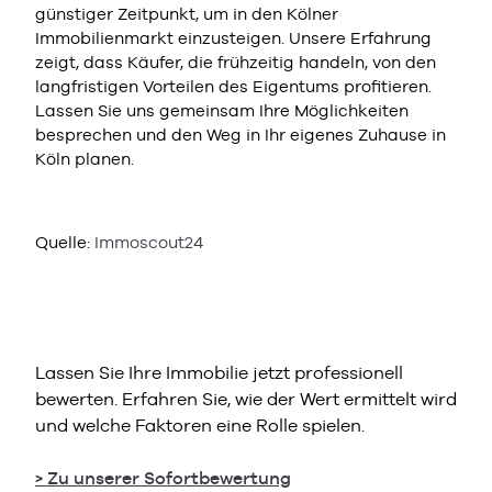
günstiger Zeitpunkt, um in den Kölner
Immobilienmarkt einzusteigen. Unsere Erfahrung
zeigt, dass Käufer, die frühzeitig handeln, von den
langfristigen Vorteilen des Eigentums profitieren.
Lassen Sie uns gemeinsam Ihre Möglichkeiten
besprechen und den Weg in Ihr eigenes Zuhause in
Köln planen.
Quelle:
Immoscout24
Lassen Sie Ihre Immobilie jetzt professionell
bewerten. Erfahren Sie, wie der Wert ermittelt wird
und welche Faktoren eine Rolle spielen.
> Zu unserer Sofortbewertung