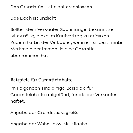
Das Grundstück ist nicht erschlossen
Das Dach ist undicht
Sollten dem Verkäufer Sachmängel bekannt sein,
ist es nötig, diese im Kaufvertrag zu erfassen.
Zudem haftet der Verkäufer, wenn er für bestimmte
Merkmale der Immobilie eine Garantie
übernommen hat.
Beispiele für Garantieinhalte
Im Folgenden sind einige Beispiele für
Garantieinhalte aufgeführt, für die der Verkäufer
haftet:
Angabe der Grundstücksgröße
Angabe der Wohn- bzw. Nutzfläche