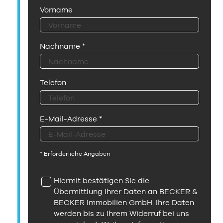
Vorname
Nachname
*
Telefon
E-Mail-Adresse
*
* Erforderliche Angaben
Hiermit bestätigen Sie die
Übermittlung Ihrer Daten an BECKER &
BECKER Immobilien GmbH. Ihre Daten
werden bis zu Ihrem Widerruf bei uns