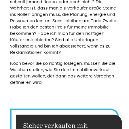
schnell jemand finden, oder doch nicht? Die
Wahrheit ist, dass man als Verkäufer große Steine
ins Rollen bringen muss, die Planung, Energie und
Ressourcen kosten. Sonst bleiben am Ende Zweifel:
Habe ich den besten Preis für meine Immobilie
bekommen? Habe ich mich für den richtigen
Käufer entschieden? Sind alle Unterlagen
vollständig und bin ich abgesichert, wenn es zu
Reklamationen kommt?
Noch bevor Sie so richtig loslegen, müssen Sie die
Weichen stellen, wie Sie den Immobilienverkauf
gestalten wollen, der dann das weitere Vorgehen
definieren wird.
Sicher verkaufen mit