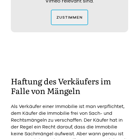
Vimeo relevant sind.
ZUSTIMMEN
Haftung des Verkäufers im
Falle von Mängeln
Als Verkäufer einer Immobilie ist man verpflichtet,
dem Käufer die Immobilie frei von Sach- und
Rechtsmängeln zu verschaffen. Der Käufer hat in
der Regel ein Recht darauf, dass die Immobilie
keine Sachmängel aufweist. Aber wann genau ist