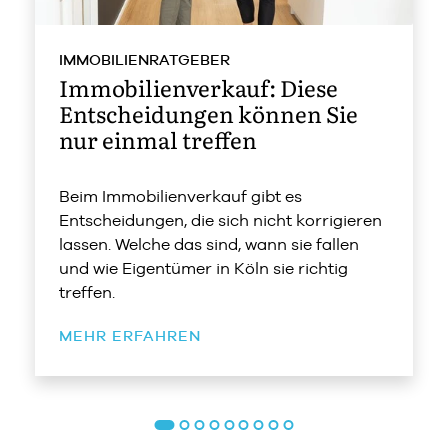
IMMOBILIENRATGEBER
Immobilienverkauf: Diese
Entscheidungen können Sie
nur einmal treffen
Beim Immobilienverkauf gibt es
Entscheidungen, die sich nicht korrigieren
lassen. Welche das sind, wann sie fallen
und wie Eigentümer in Köln sie richtig
treffen.
MEHR ERFAHREN