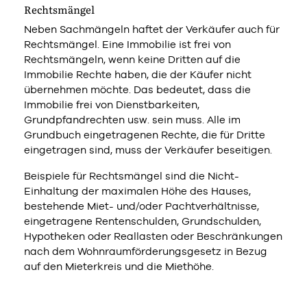
Rechtsmängel
Neben Sachmängeln haftet der Verkäufer auch für
Rechtsmängel. Eine Immobilie ist frei von
Rechtsmängeln, wenn keine Dritten auf die
Immobilie Rechte haben, die der Käufer nicht
übernehmen möchte. Das bedeutet, dass die
Immobilie frei von Dienstbarkeiten,
Grundpfandrechten usw. sein muss. Alle im
Grundbuch eingetragenen Rechte, die für Dritte
eingetragen sind, muss der Verkäufer beseitigen.
Beispiele für Rechtsmängel sind die Nicht-
Einhaltung der maximalen Höhe des Hauses,
bestehende Miet- und/oder Pachtverhältnisse,
eingetragene Rentenschulden, Grundschulden,
Hypotheken oder Reallasten oder Beschränkungen
nach dem Wohnraumförderungsgesetz in Bezug
auf den Mieterkreis und die Miethöhe.