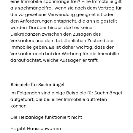
eine Immobilie sachmängelfrei? Eine Immobilie gilt
als sachmängelfrei, wenn sie nach dem Vertrag für
die vorgesehene Verwendung geeignet ist oder
den Anforderungen entspricht, die an sie gestellt
wurden. Darüber hinaus darf es keine
Diskrepanzen zwischen den Zusagen des
Verkäufers und dem tatsächlichen Zustand der
Immobilie geben. Es ist daher wichtig, dass der
Verkäufer auch bei der Werbung für die Immobilie
darauf achtet, welche Aussagen er trifft.
Beispiele für Sachmängel
Im Folgenden sind einige Beispiele für Sachmängel
aufgeführt, die bei einer Immobilie auftreten
können:
Die Heizanlage funktioniert nicht
Es gibt Hausschwamm