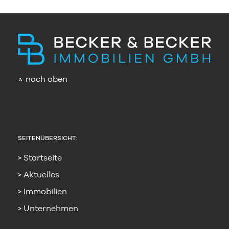
nach oben
»
SEITENÜBERSICHT:
Startseite
Aktuelles
Immobilien
Unternehmen