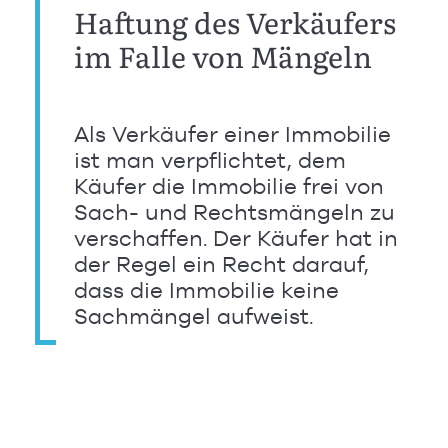
Haftung des Verkäufers
im Falle von Mängeln
Als Verkäufer einer Immobilie
ist man verpflichtet, dem
Käufer die Immobilie frei von
Sach- und Rechtsmängeln zu
verschaffen. Der Käufer hat in
der Regel ein Recht darauf,
dass die Immobilie keine
Sachmängel aufweist.