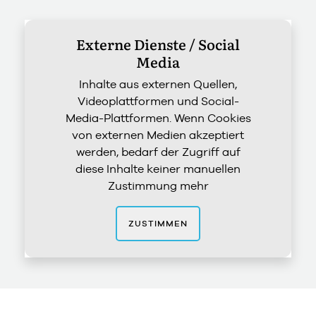
Externe Dienste / Social
Media
Inhalte aus externen Quellen,
Videoplattformen und Social-
Media-Plattformen. Wenn Cookies
von externen Medien akzeptiert
werden, bedarf der Zugriff auf
diese Inhalte keiner manuellen
Zustimmung mehr
ZUSTIMMEN