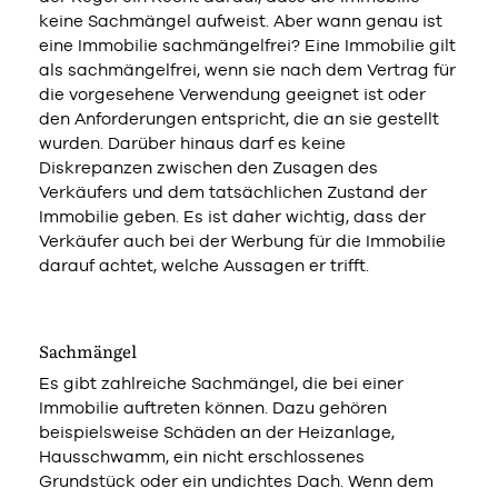
keine Sachmängel aufweist. Aber wann genau ist
eine Immobilie sachmängelfrei? Eine Immobilie gilt
als sachmängelfrei, wenn sie nach dem Vertrag für
die vorgesehene Verwendung geeignet ist oder
den Anforderungen entspricht, die an sie gestellt
wurden. Darüber hinaus darf es keine
Diskrepanzen zwischen den Zusagen des
Verkäufers und dem tatsächlichen Zustand der
Immobilie geben. Es ist daher wichtig, dass der
Verkäufer auch bei der Werbung für die Immobilie
darauf achtet, welche Aussagen er trifft.
Sachmängel
Es gibt zahlreiche Sachmängel, die bei einer
Immobilie auftreten können. Dazu gehören
beispielsweise Schäden an der Heizanlage,
Hausschwamm, ein nicht erschlossenes
Grundstück oder ein undichtes Dach. Wenn dem