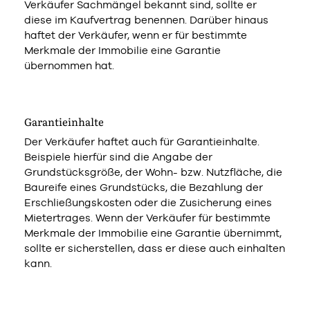
Verkäufer Sachmängel bekannt sind, sollte er
diese im Kaufvertrag benennen. Darüber hinaus
haftet der Verkäufer, wenn er für bestimmte
Merkmale der Immobilie eine Garantie
übernommen hat.
Garantieinhalte
Der Verkäufer haftet auch für Garantieinhalte.
Beispiele hierfür sind die Angabe der
Grundstücksgröße, der Wohn- bzw. Nutzfläche, die
Baureife eines Grundstücks, die Bezahlung der
Erschließungskosten oder die Zusicherung eines
Mietertrages. Wenn der Verkäufer für bestimmte
Merkmale der Immobilie eine Garantie übernimmt,
sollte er sicherstellen, dass er diese auch einhalten
kann.