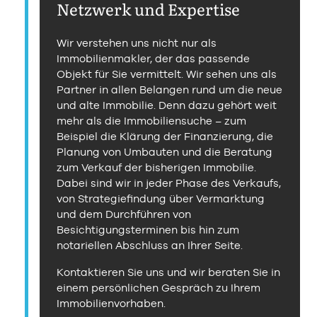
Netzwerk und Expertise
Wir verstehen uns nicht nur als
Immobilienmakler, der das passende
Objekt für Sie vermittelt. Wir sehen uns als
Partner in allen Belangen rund um die neue
und alte Immobilie. Denn dazu gehört weit
mehr als die Immobiliensuche – zum
Beispiel die Klärung der Finanzierung, die
Planung von Umbauten und die Beratung
zum Verkauf der bisherigen Immobilie.
Dabei sind wir in jeder Phase des Verkaufs,
von Strategiefindung über Vermarktung
und dem Durchführen von
Besichtigungsterminen bis hin zum
notariellen Abschluss an Ihrer Seite.
Kontaktieren Sie uns und wir beraten Sie in
einem persönlichen Gespräch zu Ihrem
Immobilienvorhaben.